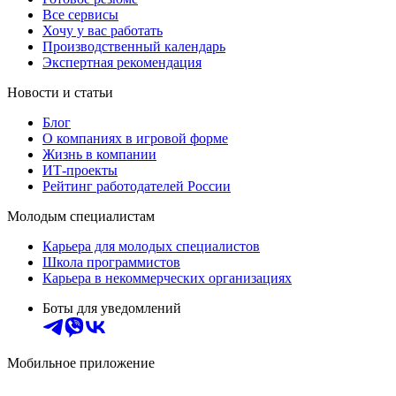
Все сервисы
Хочу у вас работать
Производственный календарь
Экспертная рекомендация
Новости и статьи
Блог
О компаниях в игровой форме
Жизнь в компании
ИТ-проекты
Рейтинг работодателей России
Молодым специалистам
Карьера для молодых специалистов
Школа программистов
Карьера в некоммерческих организациях
Боты для уведомлений
Мобильное приложение