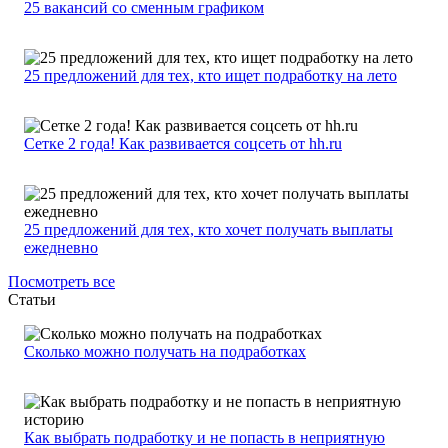
25 вакансий со сменным графиком
25 предложений для тех, кто ищет подработку на лето
Сетке 2 года! Как развивается соцсеть от hh.ru
25 предложений для тех, кто хочет получать выплаты
ежедневно
Посмотреть все
Статьи
Сколько можно получать на подработках
Как выбрать подработку и не попасть в неприятную