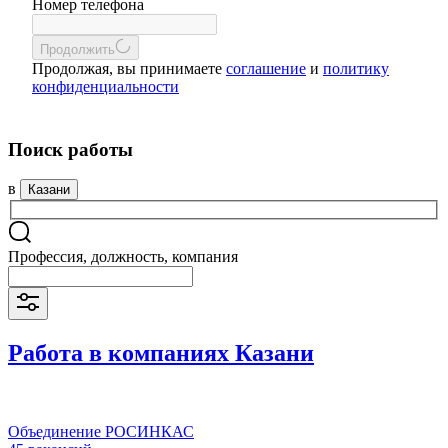
Номер телефона
Продолжить
Продолжая, вы принимаете
соглашение
и
политику
конфиденциальности
Поиск работы
в
Казани
Профессия, должность, компания
Работа в компаниях Казани
Объединение РОСИНКАС