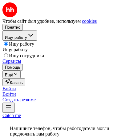
Чтобы сайт был удобнее, используем
cookies
Понятно
Ищу работу
Ищу работу
Ищу работу
Ищу сотрудника
Сервисы
Помощь
Ещё
Казань
Войти
Войти
Создать резюме
Catch me
Напишите телефон, чтобы работодатели могли
предложить вам работу