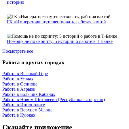
историю
ГК «Император»: путешествовать, работая вахтой
Помощь не по скрипту: 5 историй о работе в Т-Банке
Посмотреть все
Работа в других городах
Работа в Высокой Горе
Работа в Усадах
Работа в Осинове
Работа в Агрызе
Работа в Больших Кабанах
Работа в Новом Шигалеево (Республика Татарстан)
Работа в Иннополисе
Работа в Верхнем Услоне
Работа в Куюках
Скачайте приложение