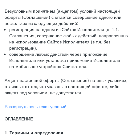
Безусловным принятием (акцептом) условий настоящей
оферты (Соглашения) считается совершение одного или
нескольких из следующих действий:
регистрация на одном из Сайтов Исполнителя (п. 1.1.
Соглашения, совершение любых действий, направленных
на использование Сайтов Исполнителя (в т.ч. без
регистрации),
совершение любых действий через приложение
Исполнителя или установка приложения Исполнителя
на мобильное устройство Соискателя.
Акцепт настоящей оферты (Соглашения) на иных условиях,
отличных от тех, что указаны в настоящей оферте, либо
акцепт под условием, не допускается.
Развернуть весь текст условий
ОГЛАВЛЕНИЕ
1. Термины и определения