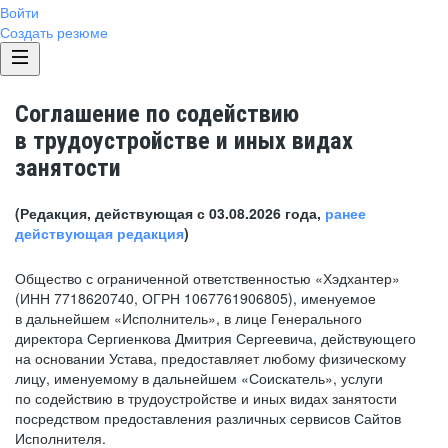
Войти
Создать резюме
Соглашение по содействию
в трудоустройстве и иных видах
занятости
(Редакция, действующая с 03.08.2026 года,
ранее
действующая редакция
)
Общество с ограниченной ответственностью «Хэдхантер»
(ИНН 7718620740, ОГРН 1067761906805), именуемое
в дальнейшем «Исполнитель», в лице Генерального
директора Сергиенкова Дмитрия Сергеевича, действующего
на основании Устава, предоставляет любому физическому
лицу, именуемому в дальнейшем «Соискатель», услуги
по содействию в трудоустройстве и иных видах занятости
посредством предоставления различных сервисов Сайтов
Исполнителя.