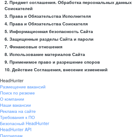
2. Предмет соглашения. Обработка персональных данных
Соискателей
3. Права и Обязательства Исполнителя
4. Права и Обязательства Соискателя
5. Информационная безопасность Сайта
6. Защищенные разделы Сайта и пароли
7. Финансовые отношения
8. Использование материалов Сайта
9. Применимое право и разрешение споров
10. Действие Соглашения, внесение изменений
HeadHunter
Размещение вакансий
Поиск по резюме
О компании
Наши вакансии
Реклама на сайте
Требования к ПО
Безопасный HeadHunter
HeadHunter API
Партнерам