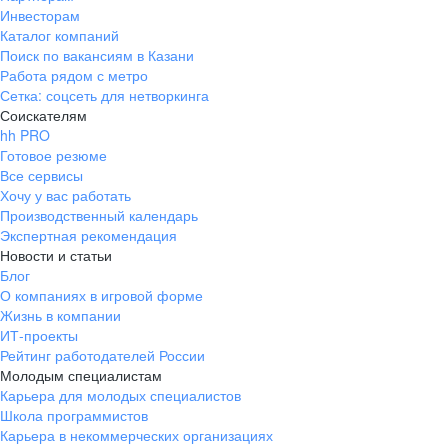
Инвесторам
Каталог компаний
Поиск по вакансиям в Казани
Работа рядом с метро
Сетка: соцсеть для нетворкинга
Соискателям
hh PRO
Готовое резюме
Все сервисы
Хочу у вас работать
Производственный календарь
Экспертная рекомендация
Новости и статьи
Блог
О компаниях в игровой форме
Жизнь в компании
ИТ-проекты
Рейтинг работодателей России
Молодым специалистам
Карьера для молодых специалистов
Школа программистов
Карьера в некоммерческих организациях