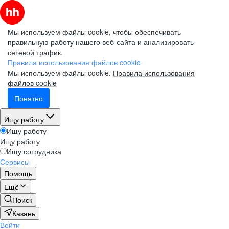
Мы используем файлы cookie, чтобы обеспечивать
правильную работу нашего веб-сайта и анализировать
сетевой трафик.
Правила использования файлов cookie
Мы используем файлы cookie.
Правила использования
файлов cookie
Понятно
Ищу работу
Ищу работу
Ищу работу
Ищу сотрудника
Сервисы
Помощь
Ещё
Поиск
Казань
Войти