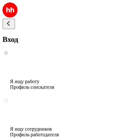
Вход
Я ищу работу
Профиль соискателя
Я ищу сотрудников
Профиль работодателя