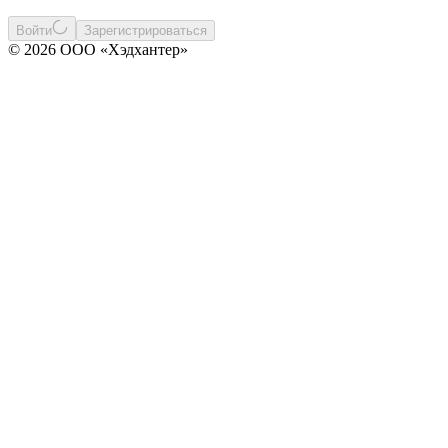
Войти
Зарегистрироваться
© 2026 ООО «Хэдхантер»