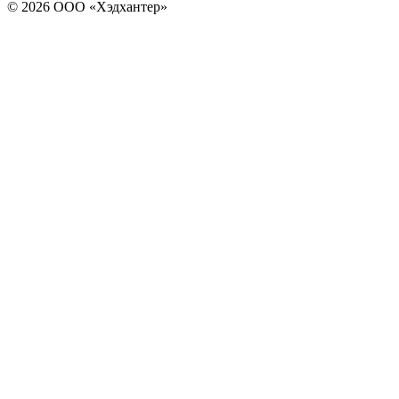
© 2026 ООО «Хэдхантер»