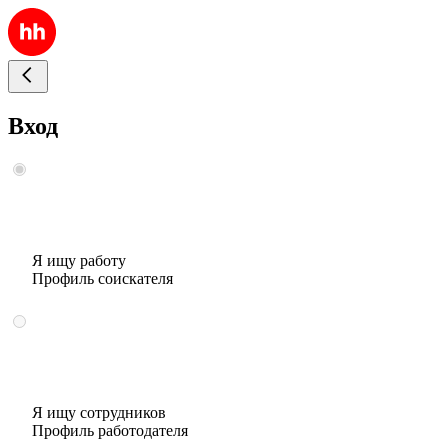
Вход
Я ищу работу
Профиль соискателя
Я ищу сотрудников
Профиль работодателя