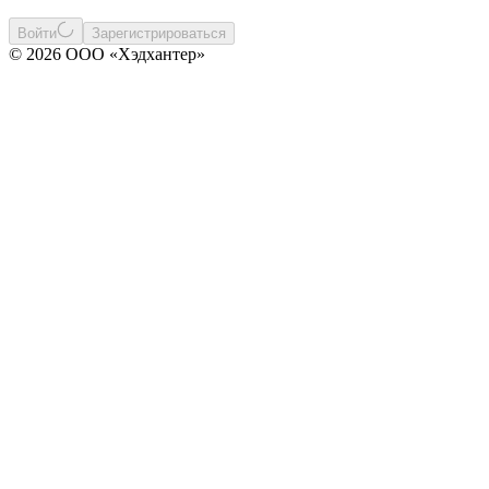
Войти
Зарегистрироваться
© 2026 ООО «Хэдхантер»