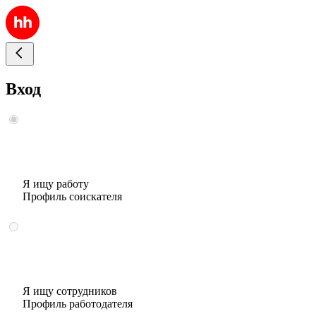
Вход
Я ищу работу
Профиль соискателя
Я ищу сотрудников
Профиль работодателя