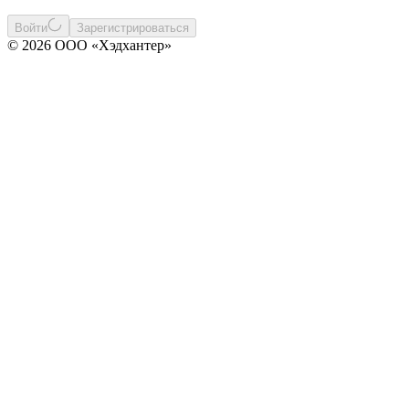
Войти
Зарегистрироваться
© 2026 ООО «Хэдхантер»