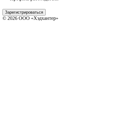
Зарегистрироваться
© 2026 ООО «Хэдхантер»