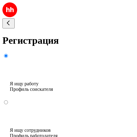
Регистрация
Я ищу работу
Профиль соискателя
Я ищу сотрудников
Профиль работодателя