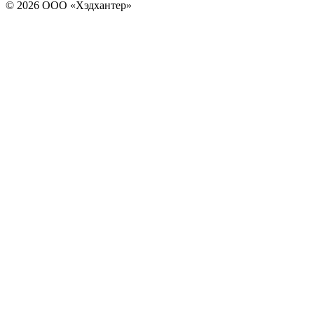
© 2026 ООО «Хэдхантер»