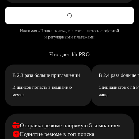
Нажимая «Подключить», вы соглашаетесь
с офертой
и регулярными платежами
Что даёт hh PRO
В 2,3 раза больше приглашений
В 2,4 раза больше
И шансов попасть в компанию
Специалистов с hh 
мечты
чаще
Отправка резюме напрямую 5 компаниям
Поднятие резюме в топ поиска