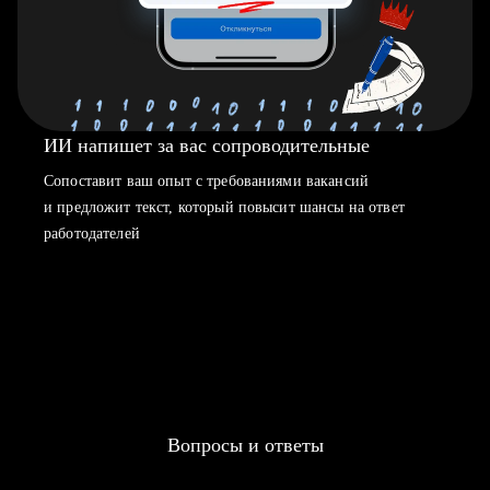
ИИ напишет за вас сопроводительные
Сопоставит ваш опыт с требованиями вакансий
и предложит текст, который повысит шансы на ответ
работодателей
Вопросы и ответы