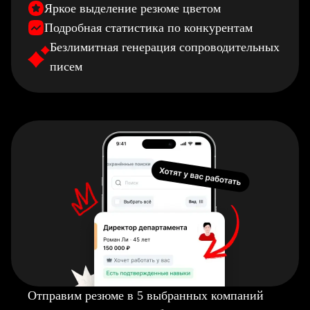
Яркое выделение резюме цветом
Подробная статистика по конкурентам
Безлимитная генерация сопроводительных
писем
Отправим резюме в 5 выбранных компаний