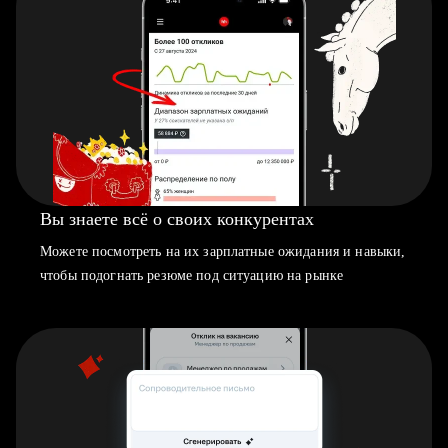
Вы знаете всё о своих конкурентах
Можете посмотреть на их зарплатные ожидания и навыки,
чтобы подогнать резюме под ситуацию на рынке