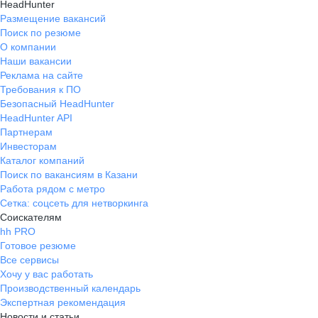
HeadHunter
Размещение вакансий
Поиск по резюме
О компании
Наши вакансии
Реклама на сайте
Требования к ПО
Безопасный HeadHunter
HeadHunter API
Партнерам
Инвесторам
Каталог компаний
Поиск по вакансиям в Казани
Работа рядом с метро
Сетка: соцсеть для нетворкинга
Соискателям
hh PRO
Готовое резюме
Все сервисы
Хочу у вас работать
Производственный календарь
Экспертная рекомендация
Новости и статьи