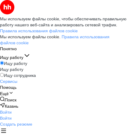
Мы используем файлы cookie, чтобы обеспечивать правильную
работу нашего веб-сайта и анализировать сетевой трафик.
Правила использования файлов cookie
Мы используем файлы cookie.
Правила использования
файлов cookie
Понятно
Ищу работу
Ищу работу
Ищу работу
Ищу сотрудника
Сервисы
Помощь
Ещё
Поиск
Казань
Войти
Войти
Создать резюме