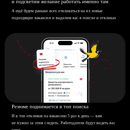
и подсветим желание работать именно там
А ещё будем раньше всех откликаться на их новые
подходящие вакансии и выделим вас в поиске и откликах
Резюме поднимается в топ поиска
И в топ откликов на вакансию 5 раз в день — вам
не нужно за этим следить. Работодатели будут видеть вас
чаще