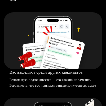
Вас выделяют среди других кандидатов
Резюме ярко подсвечивается — его сложно не заметить.
Вероятность, что вас пригласят раньше конкурентов, выше