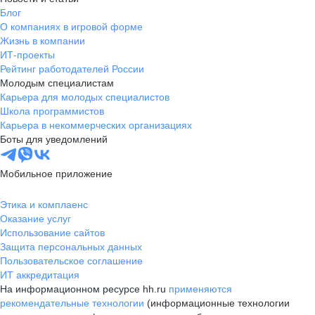
Блог
О компаниях в игровой форме
Жизнь в компании
ИТ-проекты
Рейтинг работодателей России
Молодым специалистам
Карьера для молодых специалистов
Школа программистов
Карьера в некоммерческих организациях
Боты для уведомлений
Мобильное приложение
Этика и комплаенс
Оказание услуг
Использование сайтов
Защита персональных данных
Пользовательское соглашение
ИТ аккредитация
На информационном ресурсе hh.ru
применяются
рекомендательные технологии
(информационные технологии