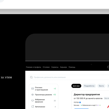
 за этим