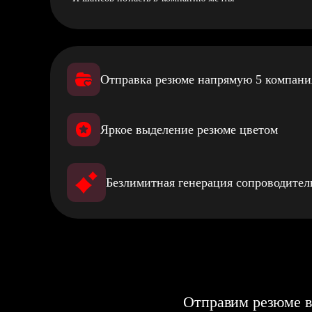
Отправка резюме напрямую 5 компан
Яркое выделение резюме цветом
Безлимитная генерация сопроводите
Отправим резюме в