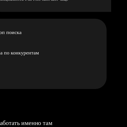
оп поиска
а по конкурентам
аботать именно там