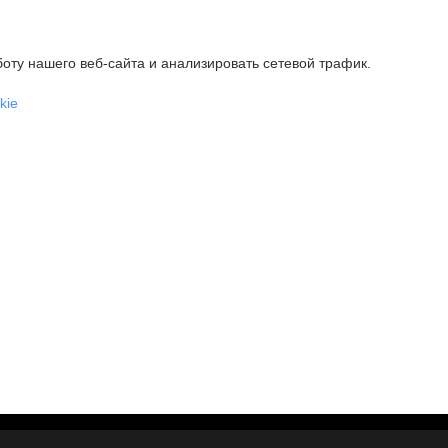
оту нашего веб-сайта и анализировать сетевой трафик.
kie