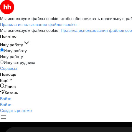
Мы используем файлы cookie, чтобы обеспечивать правильную раб
Правила использования файлов cookie
Мы используем файлы cookie.
Правила использования файлов coo
Понятно
Ищу работу
Ищу работу
Ищу работу
Ищу сотрудника
Сервисы
Помощь
Ещё
Поиск
Казань
Войти
Войти
Создать резюме