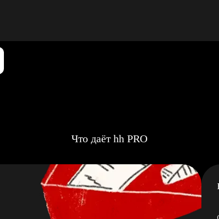
Что даёт hh PRO