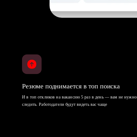
Резюме поднимается в топ поиска
И в топ откликов на вакансию 5 раз в день — вам не нужно
следить. Работодатели будут видеть вас чаще