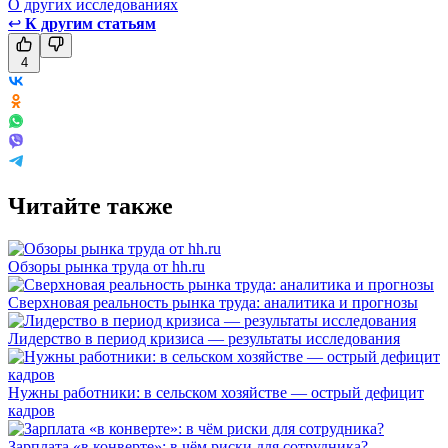
О других исследованиях
↩
К другим статьям
4
Читайте также
Обзоры рынка труда от hh.ru
Сверхновая реальность рынка труда: аналитика и прогнозы
Лидерство в период кризиса — результаты исследования
Нужны работники: в сельском хозяйстве — острый дефицит
кадров
Зарплата «в конверте»: в чём риски для сотрудника?