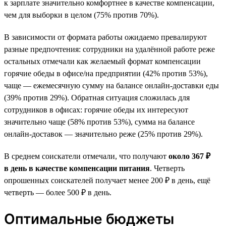
к зарплате значительно комфортнее в качестве компенсации,
чем для выборки в целом (75% против 70%).
В зависимости от формата работы ожидаемо превалируют
разные предпочтения: сотрудники на удалённой работе реже
остальных отмечали как желаемый формат компенсации
горячие обеды в офисе/на предприятии (42% против 53%),
чаще — ежемесячную сумму на балансе онлайн-доставки еды
(39% против 29%). Обратная ситуация сложилась для
сотрудников в офисах: горячие обеды их интересуют
значительно чаще (58% против 53%), сумма на балансе
онлайн-доставок — значительно реже (25% против 29%).
В среднем соискатели отмечали, что получают
около 367 ₽
в день в качестве компенсации питания
. Четверть
опрошенных соискателей получает менее 200 ₽ в день, ещё
четверть — более 500 ₽ в день.
Оптимальные бюджеты