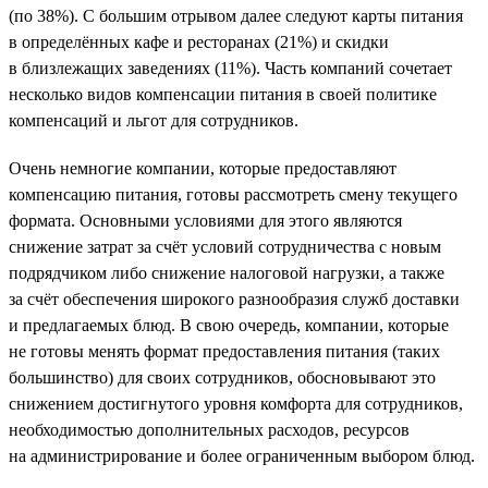
(по 38%). С большим отрывом далее следуют карты питания
в определённых кафе и ресторанах (21%) и скидки
в близлежащих заведениях (11%). Часть компаний сочетает
несколько видов компенсации питания в своей политике
компенсаций и льгот для сотрудников.
Очень немногие компании, которые предоставляют
компенсацию питания, готовы рассмотреть смену текущего
формата. Основными условиями для этого являются
снижение затрат за счёт условий сотрудничества с новым
подрядчиком либо снижение налоговой нагрузки, а также
за счёт обеспечения широкого разнообразия служб доставки
и предлагаемых блюд. В свою очередь, компании, которые
не готовы менять формат предоставления питания (таких
большинство) для своих сотрудников, обосновывают это
снижением достигнутого уровня комфорта для сотрудников,
необходимостью дополнительных расходов, ресурсов
на администрирование и более ограниченным выбором блюд.