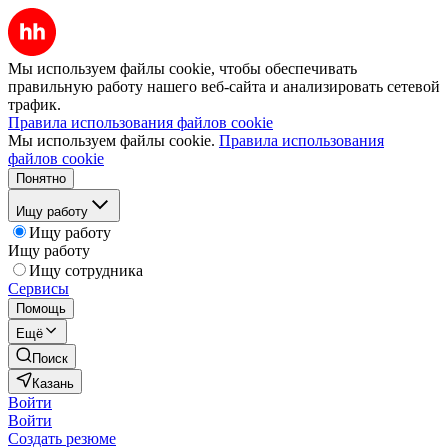
Мы используем файлы cookie, чтобы обеспечивать
правильную работу нашего веб-сайта и анализировать сетевой
трафик.
Правила использования файлов cookie
Мы используем файлы cookie.
Правила использования
файлов cookie
Понятно
Ищу работу
Ищу работу
Ищу работу
Ищу сотрудника
Сервисы
Помощь
Ещё
Поиск
Казань
Войти
Войти
Создать резюме