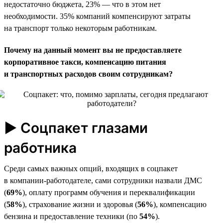
недостаточно бюджета, 23% — что в этом нет
необходимости. 35% компаний компенсируют затраты
на транспорт только некоторым работникам.
Почему на данный момент вы не предоставляете
корпоративное такси, компенсацию питания
и транспортных расходов своим сотрудникам?
► Соцпакет глазами
работника
Среди самых важных опций, входящих в соцпакет
в компании-работодателе, сами сотрудники назвали ДМС
(
69%
), оплату программ обучения и переквалификации
(
58%
), страхование жизни и здоровья (
56%
), компенсацию
бензина и предоставление техники (по
54%
).