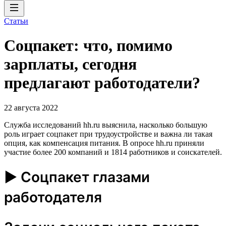
Статьи
Соцпакет: что, помимо
зарплаты, сегодня
предлагают работодатели?
22 августа 2022
Служба исследований hh.ru выяснила, насколько большую
роль играет соцпакет при трудоустройстве и важна ли такая
опция, как компенсация питания. В опросе hh.ru приняли
участие более 200 компаний и 1814 работников и соискателей.
► Соцпакет глазами
работодателя