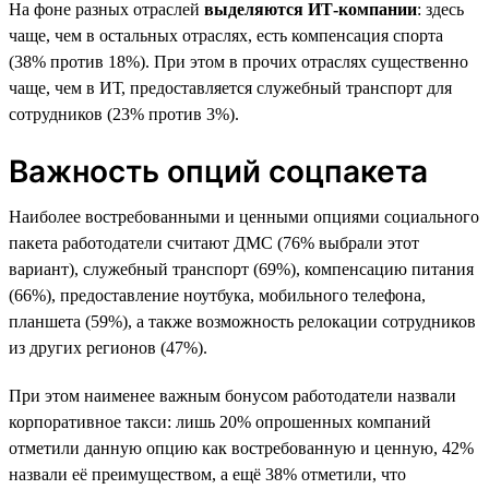
На фоне разных отраслей
выделяются ИТ-компании
: здесь
чаще, чем в остальных отраслях, есть компенсация спорта
(38% против 18%). При этом в прочих отраслях существенно
чаще, чем в ИТ, предоставляется служебный транспорт для
сотрудников (23% против 3%).
Важность опций соцпакета
Наиболее востребованными и ценными опциями социального
пакета работодатели считают ДМС (76% выбрали этот
вариант), служебный транспорт (69%), компенсацию питания
(66%), предоставление ноутбука, мобильного телефона,
планшета (59%), а также возможность релокации сотрудников
из других регионов (47%).
При этом наименее важным бонусом работодатели назвали
корпоративное такси: лишь 20% опрошенных компаний
отметили данную опцию как востребованную и ценную, 42%
назвали её преимуществом, а ещё 38% отметили, что