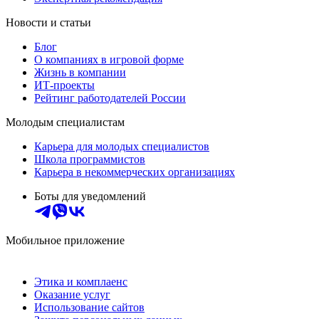
Новости и статьи
Блог
О компаниях в игровой форме
Жизнь в компании
ИТ-проекты
Рейтинг работодателей России
Молодым специалистам
Карьера для молодых специалистов
Школа программистов
Карьера в некоммерческих организациях
Боты для уведомлений
Мобильное приложение
Этика и комплаенс
Оказание услуг
Использование сайтов