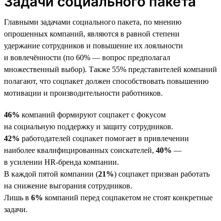
Задачи социального пакета
Главными задачами социального пакета, по мнению
опрошенных компаний, являются в равной степени
удержание сотрудников и повышение их лояльности
и вовлечённости (по 60% — вопрос предполагал
множественный выбор). Также 55% представителей компаний
полагают, что соцпакет должен способствовать повышению
мотивации и производительности работников.
46%
компаний формируют соцпакет с фокусом
на социальную поддержку и защиту сотрудников.
42%
работодателей соцпакет помогает в привлечении
наиболее квалифицированных соискателей,
40%
—
в усилении HR-бренда компании.
В каждой пятой компании (
21%
) соцпакет призван работать
на снижение выгорания сотрудников.
Лишь в
6%
компаний перед соцпакетом не стоят конкретные
задачи.