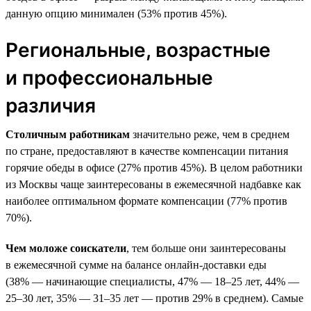
данную опцию минимален (53% против 45%).
Региональные, возрастные
и профессиональные
различия
Столичным работникам
значительно реже, чем в среднем
по стране, предоставляют в качестве компенсации питания
горячие обеды в офисе (27% против 45%). В целом работники
из Москвы чаще заинтересованы в ежемесячной надбавке как
наиболее оптимальном формате компенсации (77% против
70%).
Чем моложе соискатели
, тем больше они заинтересованы
в ежемесячной сумме на балансе онлайн-доставки еды
(38% — начинающие специалисты, 47% — 18–25 лет, 44% —
25–30 лет, 35% — 31–35 лет — против 29% в среднем). Самые