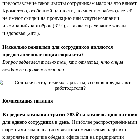
предоставление такой льготы сотрудникам мало на что влияет.
Кроме того, особенной ценности, по мнению работодателей,
не имеют скидки на продукцию или услуги компании
и компаний-партнёров (31%), а также страхование жизни
и здоровья (28%).
Насколько важными для сотрудников являются
предоставленные опции соцпакета?
Вопрос задавался только тем, кто отметил, что опция
входит в соцпакет компании
Компенсация питания
В среднем компании тратят 283 ₽ на компенсацию питания
для одного сотрудника в день
. Наиболее распространёнными
форматами компенсации являются ежемесячная надбавка
к зарплате и горячие обеды в офисе или на предприятии