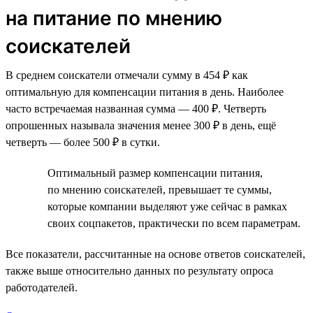
на питание по мнению
соискателей
В среднем соискатели отмечали сумму в 454 ₽ как
оптимальную для компенсации питания в день. Наиболее
часто встречаемая названная сумма — 400 ₽. Четверть
опрошенных называла значения менее 300 ₽ в день, ещё
четверть — более 500 ₽ в сутки.
Оптимальный размер компенсации питания,
по мнению соискателей, превышает те суммы,
которые компании выделяют уже сейчас в рамках
своих соцпакетов, практически по всем параметрам.
Все показатели, рассчитанные на основе ответов соискателей,
также выше относительно данных по результату опроса
работодателей.