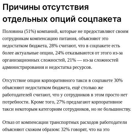
Причины отсутствия
отдельных опций соцпакета
Половина (51%) компаний, которые не предоставляют своим
сотрудникам компенсацию питания, объясняют это
недостатком бюджета, 28% считают, что в соцпакете есть
более актуальные опции, 24% отказываются от этого из-за
организационных сложностей, 21% — из-за сложностей
администрирования и недостатка ресурсов.
Отсутствие опции корпоративного такси в соцпакете 30%
объясняют недостатком бюджета, ещё столько же
работодателей считают, что у сотрудников в этом просто нет
потребности. Кроме того, 27% предлагают корпоративное
такси некоторым категориям сотрудников, но не большинству.
Отказ от компенсации транспортных расходов работодатели
объясняют схожим образом: 32% говорят, что на это