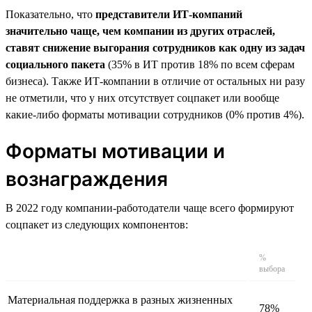
Показательно, что
представители ИТ-компаний
значительно чаще, чем компании из других отраслей,
ставят снижение выгорания сотрудников как одну из задач
социального пакета
(35% в ИТ против 18% по всем сферам
бизнеса). Также ИТ-компании в отличие от остальных ни разу
не отметили, что у них отсутствует соцпакет или вообще
какие-либо форматы мотивации сотрудников (0% против 4%).
Форматы мотивации и
вознаграждения
В 2022 году компании-работодатели чаще всего формируют
соцпакет из следующих компонентов:
%
выбора
Материальная поддержка в разных жизненных
78%