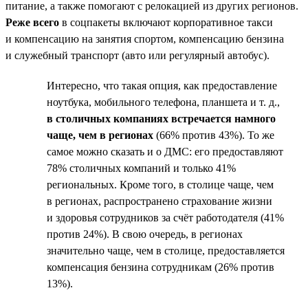
питание, а также помогают с релокацией из других регионов.
Реже всего
в соцпакеты включают корпоративное такси
и компенсацию на занятия спортом, компенсацию бензина
и служебный транспорт (авто или регулярный автобус).
Интересно, что такая опция, как предоставление
ноутбука, мобильного телефона, планшета и т. д.,
в столичных компаниях встречается намного
чаще, чем в регионах
(66% против 43%). То же
самое можно сказать и о ДМС: его предоставляют
78% столичных компаний и только 41%
региональных. Кроме того, в столице чаще, чем
в регионах, распространено страхование жизни
и здоровья сотрудников за счёт работодателя (41%
против 24%). В свою очередь, в регионах
значительно чаще, чем в столице, предоставляется
компенсация бензина сотрудникам (26% против
13%).