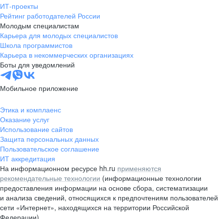
ИТ-проекты
Рейтинг работодателей России
Молодым специалистам
Карьера для молодых специалистов
Школа программистов
Карьера в некоммерческих организациях
Боты для уведомлений
Мобильное приложение
Этика и комплаенс
Оказание услуг
Использование сайтов
Защита персональных данных
Пользовательское соглашение
ИТ аккредитация
На информационном ресурсе hh.ru
применяются
рекомендательные технологии
(информационные технологии
предоставления информации на основе сбора, систематизации
и анализа сведений, относящихся к предпочтениям пользователей
сети «Интернет», находящихся на территории Российской
Федерации)