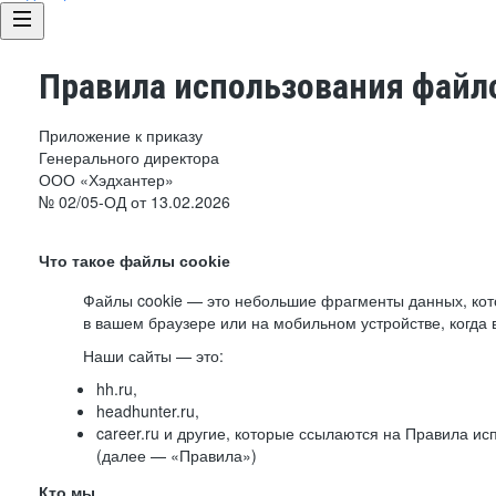
Правила использования файло
Приложение к приказу
Генерального директора
ООО «Хэдхантер»
№ 02/05-ОД от 13.02.2026
Что такое файлы cookie
Файлы cookie — это небольшие фрагменты данных, ко
в вашем браузере или на мобильном устройстве, когда 
Наши сайты — это:
hh.ru,
headhunter.ru,
career.ru и другие, которые ссылаются на Правила и
(далее — «Правила»)
Кто мы