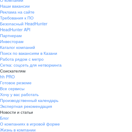
О компании
Наши вакансии
Реклама на сайте
Требования к ПО
Безопасный HeadHunter
HeadHunter API
Партнерам
Инвесторам
Каталог компаний
Поиск по вакансиям в Казани
Работа рядом с метро
Сетка: соцсеть для нетворкинга
Соискателям
hh PRO
Готовое резюме
Все сервисы
Хочу у вас работать
Производственный календарь
Экспертная рекомендация
Новости и статьи
Блог
О компаниях в игровой форме
Жизнь в компании