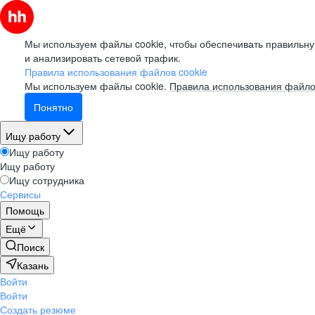
Мы используем файлы cookie, чтобы обеспечивать правильну
и анализировать сетевой трафик.
Правила использования файлов cookie
Мы используем файлы cookie.
Правила использования файло
Понятно
Ищу работу
Ищу работу
Ищу работу
Ищу сотрудника
Сервисы
Помощь
Ещё
Поиск
Казань
Войти
Войти
Создать резюме