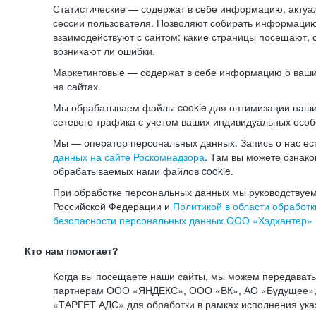
Статистические — содержат в себе информацию, актуа
сессии пользователя. Позволяют собирать информацию 
взаимодействуют с сайтом: какие страницы посещают, 
возникают ли ошибки.
Маркетинговые — содержат в себе информацию о ваши
на сайтах.
Мы обрабатываем файлы cookie для оптимизации наши
сетевого трафика с учетом ваших индивидуальных особ
Мы — оператор персональных данных. Запись о нас ес
данных на сайте Роскомнадзора
. Там вы можете ознак
обрабатываемых нами файлов cookie.
При обработке персональных данных мы руководствуем
Российской Федерации и
Политикой в области обработк
безопасности персональных данных ООО «Хэдхантер»
Кто нам помогает?
Когда вы посещаете наши сайты, мы можем передават
партнерам ООО «ЯНДЕКС», ООО «ВК», АО «Будущее», 
«ТАРГЕТ АДС» для обработки в рамках исполнения ука