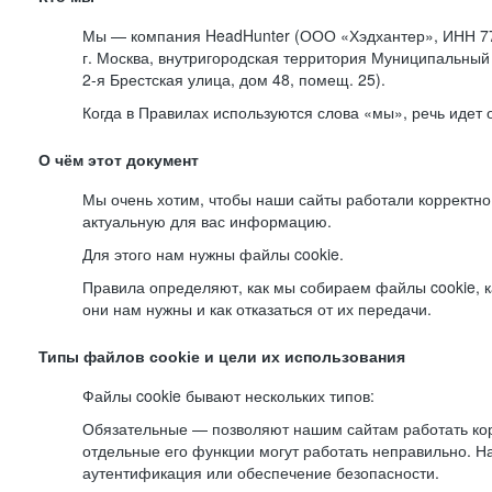
Мы — компания HeadHunter (ООО «Хэдхантер», ИНН 77
г. Москва, внутригородская территория Муниципальный 
2-я
Брестская улица, дом 48, помещ. 25).
Когда в Правилах используются слова «мы», речь идет
О чём этот документ
Мы очень хотим, чтобы наши сайты работали корректно
актуальную для вас информацию.
Для этого нам нужны файлы cookie.
Правила определяют, как мы собираем файлы cookie, к
они нам нужны и как отказаться от их передачи.
Типы файлов cookie и цели их использования
Файлы cookie бывают нескольких типов:
Обязательные — позволяют нашим сайтам работать корр
отдельные его функции могут работать неправильно. 
аутентификация или обеспечение безопасности.