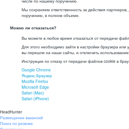
числе по нашему поручению.
Мы сохраняем ответственность за действия партнеров
поручению, в полном объеме.
Можно ли отказаться?
Вы можете в любое время отказаться от передачи файл
Для этого необходимо зайти в настройки браузера или у
вы перешли на наши сайты, и отключить использование
Инструкции по отказу от передачи файлов cookie в брау
Google Chrome
Яндекс.Браузер
Mozilla Firefox
Microsoft Edge
Safari (Mac)
Safari (iPhone)
HeadHunter
Размещение вакансий
Поиск по резюме