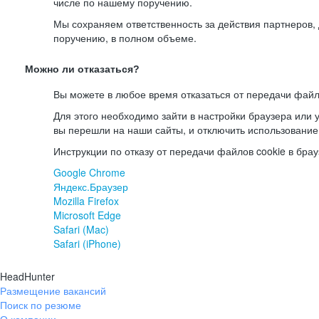
числе по нашему поручению.
Мы сохраняем ответственность за действия партнеров
поручению, в полном объеме.
Можно ли отказаться?
Вы можете в любое время отказаться от передачи файл
Для этого необходимо зайти в настройки браузера или у
вы перешли на наши сайты, и отключить использование
Инструкции по отказу от передачи файлов cookie в брау
Google Chrome
Яндекс.Браузер
Mozilla Firefox
Microsoft Edge
Safari (Mac)
Safari (iPhone)
HeadHunter
Размещение вакансий
Поиск по резюме