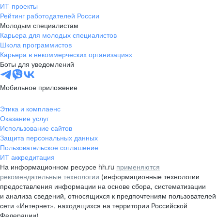
ИТ-проекты
Рейтинг работодателей России
Молодым специалистам
Карьера для молодых специалистов
Школа программистов
Карьера в некоммерческих организациях
Боты для уведомлений
Мобильное приложение
Этика и комплаенс
Оказание услуг
Использование сайтов
Защита персональных данных
Пользовательское соглашение
ИТ аккредитация
На информационном ресурсе hh.ru
применяются
рекомендательные технологии
(информационные технологии
предоставления информации на основе сбора, систематизации
и анализа сведений, относящихся к предпочтениям пользователей
сети «Интернет», находящихся на территории Российской
Федерации)