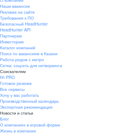
О компании
Наши вакансии
Реклама на сайте
Требования к ПО
Безопасный HeadHunter
HeadHunter API
Партнерам
Инвесторам
Каталог компаний
Поиск по вакансиям в Казани
Работа рядом с метро
Сетка: соцсеть для нетворкинга
Соискателям
hh PRO
Готовое резюме
Все сервисы
Хочу у вас работать
Производственный календарь
Экспертная рекомендация
Новости и статьи
Блог
О компаниях в игровой форме
Жизнь в компании