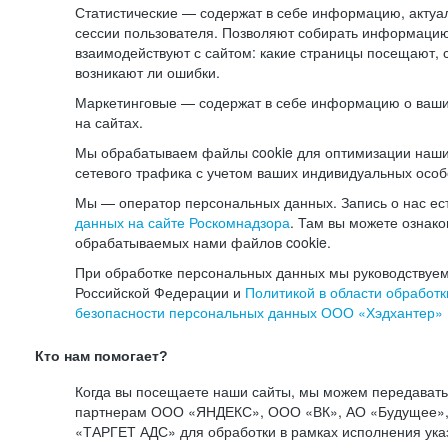
Статистические — содержат в себе информацию, актуа
сессии пользователя. Позволяют собирать информацию 
взаимодействуют с сайтом: какие страницы посещают, 
возникают ли ошибки.
Маркетинговые — содержат в себе информацию о ваши
на сайтах.
Мы обрабатываем файлы cookie для оптимизации наши
сетевого трафика с учетом ваших индивидуальных особ
Мы — оператор персональных данных. Запись о нас ес
данных на сайте Роскомнадзора
. Там вы можете ознак
обрабатываемых нами файлов cookie.
При обработке персональных данных мы руководствуем
Российской Федерации и
Политикой в области обработк
безопасности персональных данных ООО «Хэдхантер»
Кто нам помогает?
Когда вы посещаете наши сайты, мы можем передават
партнерам ООО «ЯНДЕКС», ООО «ВК», АО «Будущее», 
«ТАРГЕТ АДС» для обработки в рамках исполнения ука