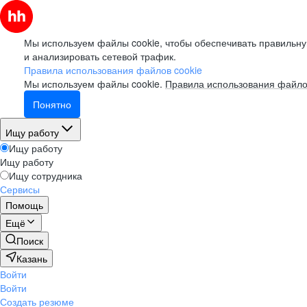
Мы используем файлы cookie, чтобы обеспечивать правильну
и анализировать сетевой трафик.
Правила использования файлов cookie
Мы используем файлы cookie.
Правила использования файло
Понятно
Ищу работу
Ищу работу
Ищу работу
Ищу сотрудника
Сервисы
Помощь
Ещё
Поиск
Казань
Войти
Войти
Создать резюме