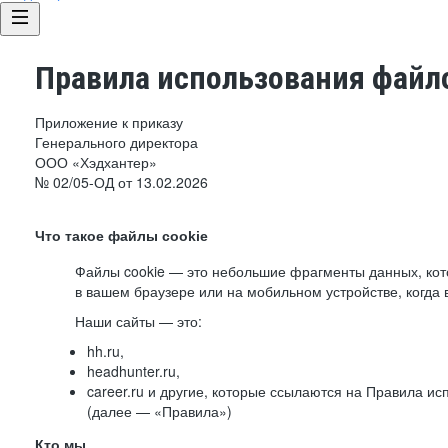
Правила использования файло
Приложение к приказу
Генерального директора
ООО «Хэдхантер»
№ 02/05-ОД от 13.02.2026
Что такое файлы cookie
Файлы cookie — это небольшие фрагменты данных, ко
в вашем браузере или на мобильном устройстве, когда 
Наши сайты — это:
hh.ru,
headhunter.ru,
career.ru и другие, которые ссылаются на Правила и
(далее — «Правила»)
Кто мы