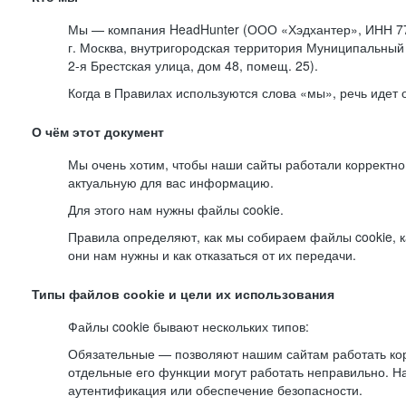
Мы — компания HeadHunter (ООО «Хэдхантер», ИНН 77
г. Москва, внутригородская территория Муниципальный 
2-я
Брестская улица, дом 48, помещ. 25).
Когда в Правилах используются слова «мы», речь идет
О чём этот документ
Мы очень хотим, чтобы наши сайты работали корректно
актуальную для вас информацию.
Для этого нам нужны файлы cookie.
Правила определяют, как мы собираем файлы cookie, к
они нам нужны и как отказаться от их передачи.
Типы файлов cookie и цели их использования
Файлы cookie бывают нескольких типов:
Обязательные — позволяют нашим сайтам работать корр
отдельные его функции могут работать неправильно. 
аутентификация или обеспечение безопасности.