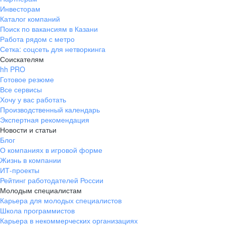
Инвесторам
Каталог компаний
Поиск по вакансиям в Казани
Работа рядом с метро
Сетка: соцсеть для нетворкинга
Соискателям
hh PRO
Готовое резюме
Все сервисы
Хочу у вас работать
Производственный календарь
Экспертная рекомендация
Новости и статьи
Блог
О компаниях в игровой форме
Жизнь в компании
ИТ-проекты
Рейтинг работодателей России
Молодым специалистам
Карьера для молодых специалистов
Школа программистов
Карьера в некоммерческих организациях