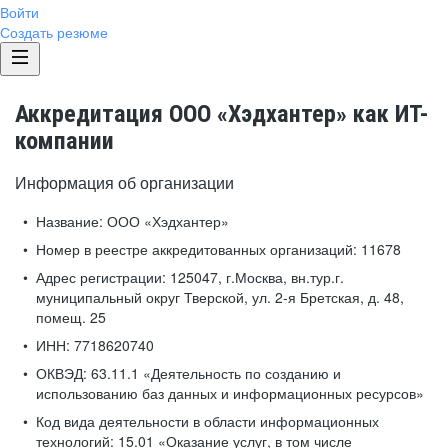
Войти
Создать резюме
Аккредитация ООО «Хэдхантер» как ИТ-
компании
Информация об организации
Название:
ООО «Хэдхантер»
Номер в реестре аккредитованных организаций:
11678
Адрес регистрации:
125047, г.Москва, вн.тур.г.
муниципальный округ Тверской, ул. 2-я Бретская, д. 48,
помещ. 25
ИНН:
7718620740
ОКВЭД:
63.11.1 «Деятельность по созданию и
использованию баз данных и информационных ресурсов»
Код вида деятельности в области информационных
технологий:
15.01 «Оказание услуг, в том числе