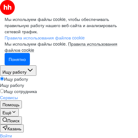
Мы используем файлы cookie, чтобы обеспечивать
правильную работу нашего веб-сайта и анализировать
сетевой трафик.
Правила использования файлов cookie
Мы используем файлы cookie.
Правила использования
файлов cookie
Понятно
Ищу работу
Ищу работу
Ищу работу
Ищу сотрудника
Сервисы
Помощь
Ещё
Поиск
Казань
Войти