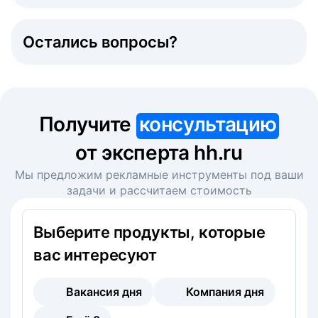
Остались вопросы?
Получите
консультацию
от эксперта hh.ru
Мы предложим рекламные инструменты под ваши
задачи и рассчитаем стоимость
Выберите продукты, которые
вас интересуют
Вакансия дня
Компания дня