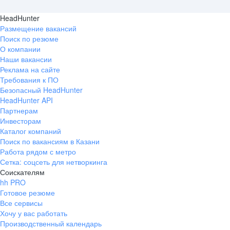
HeadHunter
Размещение вакансий
Поиск по резюме
О компании
Наши вакансии
Реклама на сайте
Требования к ПО
Безопасный HeadHunter
HeadHunter API
Партнерам
Инвесторам
Каталог компаний
Поиск по вакансиям в Казани
Работа рядом с метро
Сетка: соцсеть для нетворкинга
Соискателям
hh PRO
Готовое резюме
Все сервисы
Хочу у вас работать
Производственный календарь