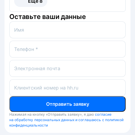
Ещё
8
Оставьте ваши данные
Имя
Телефон *
Электронная почта
Клиентский номер на hh.ru
Отправить заявку
Нажимая на кнопку «Отправить заявку», я даю
согласие
на обработку персональных данных и соглашаюсь с политикой
конфиденциальности