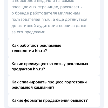
в поисковой выдаче и на самых
посещаемых страницах, рассказать
о бренде работодателя миллионам
пользователей hh.ru, а ещё дотянуться
до активной аудитории сервиса даже
за его пределами.
Как работают рекламные
технологии hh.ru?
Какие преимущества есть у рекламных
продуктов hh.ru?
Как спланировать процесс подготовки
рекламной кампании?
Какие форматы продвижения бывают?