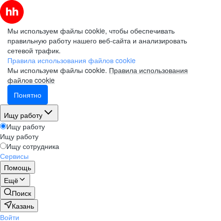
Мы используем файлы cookie, чтобы обеспечивать
правильную работу нашего веб-сайта и анализировать
сетевой трафик.
Правила использования файлов cookie
Мы используем файлы cookie.
Правила использования
файлов cookie
Понятно
Ищу работу
Ищу работу
Ищу работу
Ищу сотрудника
Сервисы
Помощь
Ещё
Поиск
Казань
Войти