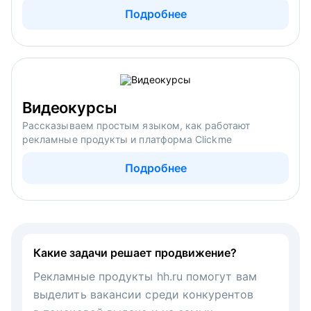
Подробнее
Видеокурсы
Рассказываем простым языком, как работают
рекламные продукты и платформа Clickme
Подробнее
Какие задачи решает продвижение?
Рекламные продукты hh.ru помогут вам
выделить вакансии среди конкурентов