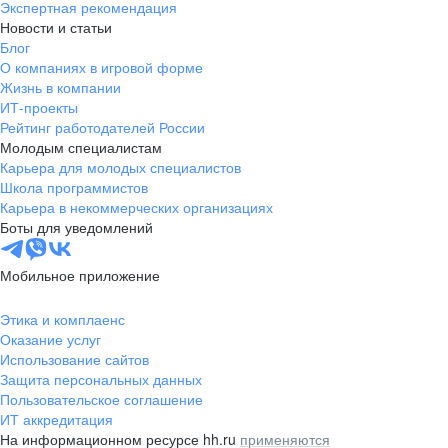
Экспертная рекомендация
Новости и статьи
Блог
О компаниях в игровой форме
Жизнь в компании
ИТ-проекты
Рейтинг работодателей России
Молодым специалистам
Карьера для молодых специалистов
Школа программистов
Карьера в некоммерческих организациях
Боты для уведомлений
Мобильное приложение
Этика и комплаенс
Оказание услуг
Использование сайтов
Защита персональных данных
Пользовательское соглашение
ИТ аккредитация
На информационном ресурсе hh.ru
применяются