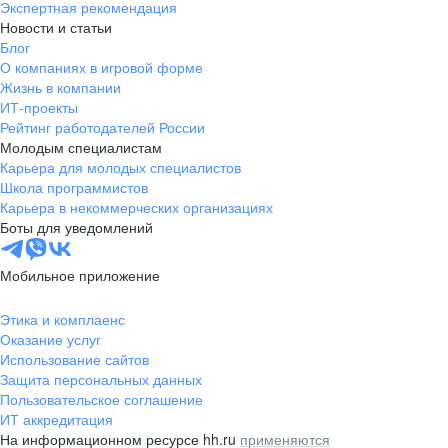
Экспертная рекомендация
Новости и статьи
Блог
О компаниях в игровой форме
Жизнь в компании
ИТ-проекты
Рейтинг работодателей России
Молодым специалистам
Карьера для молодых специалистов
Школа программистов
Карьера в некоммерческих организациях
Боты для уведомлений
Мобильное приложение
Этика и комплаенс
Оказание услуг
Использование сайтов
Защита персональных данных
Пользовательское соглашение
ИТ аккредитация
На информационном ресурсе hh.ru
применяются