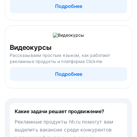
Подробнее
Видеокурсы
Рассказываем простым языком, как работают
рекламные продукты и платформа Clickme
Подробнее
Какие задачи решает продвижение?
Рекламные продукты hh.ru помогут вам
выделить вакансии среди конкурентов