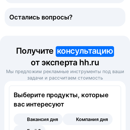
Остались вопросы?
Получите
консультацию
от эксперта hh.ru
Мы предложим рекламные инструменты под ваши
задачи и рассчитаем стоимость
Выберите продукты, которые
вас интересуют
Вакансия дня
Компания дня