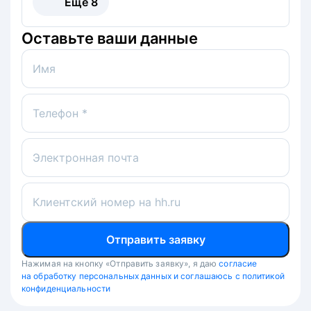
Ещё
8
Оставьте ваши данные
Имя
Телефон *
Электронная почта
Клиентский номер на hh.ru
Отправить заявку
Нажимая на кнопку «Отправить заявку», я даю
согласие
на обработку персональных данных и соглашаюсь с политикой
конфиденциальности