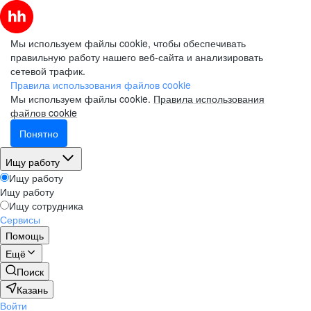
Мы используем файлы cookie, чтобы обеспечивать
правильную работу нашего веб-сайта и анализировать
сетевой трафик.
Правила использования файлов cookie
Мы используем файлы cookie.
Правила использования
файлов cookie
Понятно
Ищу работу
Ищу работу
Ищу работу
Ищу сотрудника
Сервисы
Помощь
Ещё
Поиск
Казань
Войти