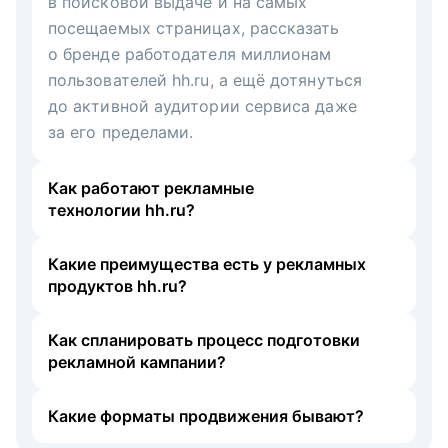
в поисковой выдаче и на самых
посещаемых страницах, рассказать
о бренде работодателя миллионам
пользователей hh.ru, а ещё дотянуться
до активной аудитории сервиса даже
за его пределами.
Как работают рекламные
технологии hh.ru?
Какие преимущества есть у рекламных
продуктов hh.ru?
Как спланировать процесс подготовки
рекламной кампании?
Какие форматы продвижения бывают?