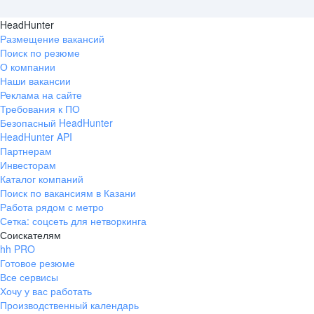
HeadHunter
Размещение вакансий
Поиск по резюме
О компании
Наши вакансии
Реклама на сайте
Требования к ПО
Безопасный HeadHunter
HeadHunter API
Партнерам
Инвесторам
Каталог компаний
Поиск по вакансиям в Казани
Работа рядом с метро
Сетка: соцсеть для нетворкинга
Соискателям
hh PRO
Готовое резюме
Все сервисы
Хочу у вас работать
Производственный календарь