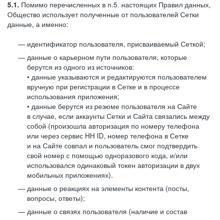
5.1.
Помимо перечисленных в п.5. настоящих Правил данных,
Общество использует полученные от пользователей Сетки
данные, а именно:
идентификатор пользователя, присваиваемый Сеткой;
данные о карьерном пути пользователя, которые
берутся из одного из источников:
• данные указываются и редактируются пользователем
вручную при регистрации в Сетке и в процессе
использования приложения;
• данные берутся из резюме пользователя на Сайте
в случае, если аккаунты Сетки и Сайта связались между
собой (произошла авторизация по номеру телефона
или через сервис HH ID, номер телефона в Сетке
и на Сайте совпал и пользователь смог подтвердить
свой номер с помощью одноразового кода, и/или
использовался одинаковый токен авторизации в двух
мобильных приложениях).
данные о реакциях на элементы контента (посты,
вопросы, ответы);
данные о связях пользователя (наличие и состав