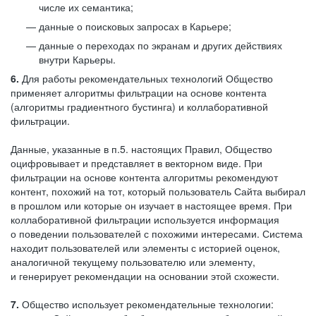
числе их семантика;
данные о поисковых запросах в Карьере;
данные о переходах по экранам и других действиях
внутри Карьеры.
6.
Для работы рекомендательных технологий Общество
применяет алгоритмы фильтрации на основе контента
(алгоритмы градиентного бустинга) и коллаборативной
фильтрации.
Данные, указанные в п.5. настоящих Правил, Общество
оцифровывает и представляет в векторном виде. При
фильтрации на основе контента алгоритмы рекомендуют
контент, похожий на тот, который пользователь Сайта выбирал
в прошлом или которые он изучает в настоящее время. При
коллаборативной фильтрации используется информация
о поведении пользователей с похожими интересами. Система
находит пользователей или элементы с историей оценок,
аналогичной текущему пользователю или элементу,
и генерирует рекомендации на основании этой схожести.
7.
Общество использует рекомендательные технологии: