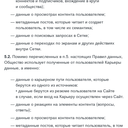
коннектов и подписчиков, вхождение в круги
и сообщества);
данные о просмотрах контента пользователем;
метаданные постов, которые читает и создает
пользователь, в том числе их семантика;
данные о поисковых запросах в Сетке;
данные о переходах по экранам и других действиях
внутри Сетки.
5.2.
Помимо перечисленных в п.5. настоящих Правил данных,
Общество использует полученные от пользователей Карьеры
данные, а именно:
данные о карьерном пути пользователя, которые
берутся из одного из источников:
• данные берутся из резюме пользователя на Сайте
в случае, если вход на Карьеру осуществлен через Сайт.
данные о реакциях на элементы контента (вопросы,
ответы);
данные о просмотрах контента пользователем;
метаданные постов, которые читает пользователь, в том