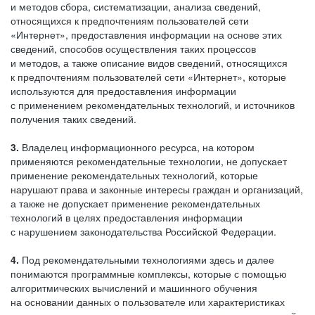
и методов сбора, систематизации, анализа сведений,
относящихся к предпочтениям пользователей сети
«Интернет», предоставления информации на основе этих
сведений, способов осуществления таких процессов
и методов, а также описание видов сведений, относящихся
к предпочтениям пользователей сети «Интернет», которые
используются для предоставления информации
с применением рекомендательных технологий, и источников
получения таких сведений.
3.
Владелец информационного ресурса, на котором
применяются рекомендательные технологии, не допускает
применение рекомендательных технологий, которые
нарушают права и законные интересы граждан и организаций,
а также не допускает применение рекомендательных
технологий в целях предоставления информации
с нарушением законодательства Российской Федерации.
4.
Под рекомендательными технологиями здесь и далее
понимаются программные комплексы, которые с помощью
алгоритмических вычислений и машинного обучения
на основании данных о пользователе или характеристиках