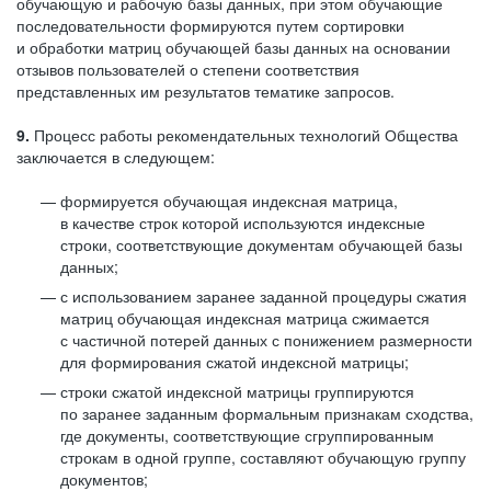
обучающую и рабочую базы данных, при этом обучающие
последовательности формируются путем сортировки
и обработки матриц обучающей базы данных на основании
отзывов пользователей о степени соответствия
представленных им результатов тематике запросов.
9.
Процесс работы рекомендательных технологий Общества
заключается в следующем:
формируется обучающая индексная матрица,
в качестве строк которой используются индексные
строки, соответствующие документам обучающей базы
данных;
с использованием заранее заданной процедуры сжатия
матриц обучающая индексная матрица сжимается
с частичной потерей данных с понижением размерности
для формирования сжатой индексной матрицы;
строки сжатой индексной матрицы группируются
по заранее заданным формальным признакам сходства,
где документы, соответствующие сгруппированным
строкам в одной группе, составляют обучающую группу
документов;