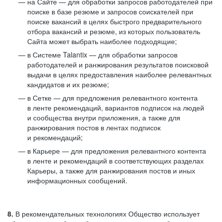
на Сайте — для обработки запросов работодателей при
поиске в базе резюме и запросов соискателей при
поиске вакансий в целях быстрого предварительного
отбора вакансий и резюме, из которых пользователь
Сайта может выбрать наиболее подходящие;
в Системе Talantix — для обработки запросов
работодателей и ранжирования результатов поисковой
выдачи в целях предоставления наиболее релевантных
кандидатов и их резюме;
в Сетке — для предложения релевантного контента
в ленте рекомендаций, вариантов подписок на людей
и сообщества внутри приложения, а также для
ранжирования постов в лентах подписок
и рекомендаций;
в Карьере — для предложения релевантного контента
в ленте и рекомендаций в соответствующих разделах
Карьеры, а также для ранжирования постов и иных
информационных сообщений.
8.
В рекомендательных технологиях Общество использует