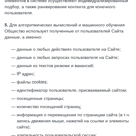
элементов в системе осуществляют индивидуализированный
подбор, а также ранжирование контента для конечного
пользователя.
5.
Для алгоритмических вычислений и машинного обучения
Общество использует полученные от пользователей Сайта
данные, а именно:
данные о любых действиях пользователя на Сайте;
данные о любых запросах пользователя на Сайте;
данные из текстов резюме и вакансий;
IP адрес;
файлы cookies;
идентификатор пользователя, присваиваемый сайтом;
посещенные страницы;
количество посещений страниц;
информация о перемещении по страницам сайта (в т.ч.
запись движения мыши, нажатий на ссылки и элементы
сайта);
длительность пользовательской сессии;