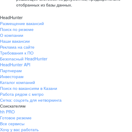
отобранных из базы данных.
HeadHunter
Размещение вакансий
Поиск по резюме
О компании
Наши вакансии
Реклама на сайте
Требования к ПО
Безопасный HeadHunter
HeadHunter API
Партнерам
Инвесторам
Каталог компаний
Поиск по вакансиям в Казани
Работа рядом с метро
Сетка: соцсеть для нетворкинга
Соискателям
hh PRO
Готовое резюме
Все сервисы
Хочу у вас работать