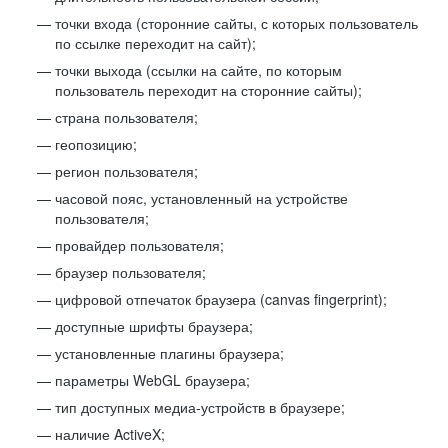
точки входа (сторонние сайты, с которых пользователь
по ссылке переходит на сайт);
точки выхода (ссылки на сайте, по которым
пользователь переходит на сторонние сайты);
страна пользователя;
геопозицию;
регион пользователя;
часовой пояс, установленный на устройстве
пользователя;
провайдер пользователя;
браузер пользователя;
цифровой отпечаток браузера (canvas fingerprint);
доступные шрифты браузера;
установленные плагины браузера;
параметры WebGL браузера;
тип доступных медиа-устройств в браузере;
наличие ActiveX;