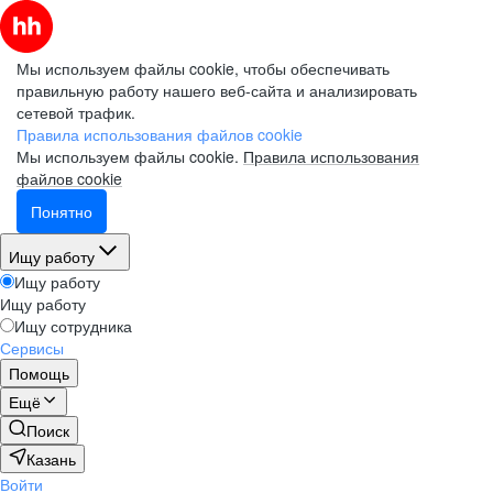
Мы используем файлы cookie, чтобы обеспечивать
правильную работу нашего веб-сайта и анализировать
сетевой трафик.
Правила использования файлов cookie
Мы используем файлы cookie.
Правила использования
файлов cookie
Понятно
Ищу работу
Ищу работу
Ищу работу
Ищу сотрудника
Сервисы
Помощь
Ещё
Поиск
Казань
Войти