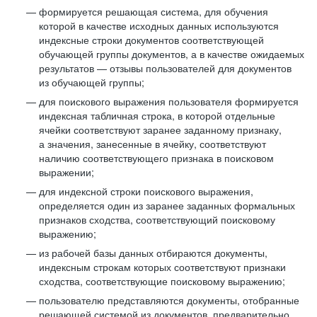
формируется решающая система, для обучения
которой в качестве исходных данных используются
индексные строки документов соответствующей
обучающей группы документов, а в качестве ожидаемых
результатов — отзывы пользователей для документов
из обучающей группы;
для поискового выражения пользователя формируется
индексная табличная строка, в которой отдельные
ячейки соответствуют заранее заданному признаку,
а значения, занесенные в ячейку, соответствуют
наличию соответствующего признака в поисковом
выражении;
для индексной строки поискового выражения,
определяется один из заранее заданных формальных
признаков сходства, соответствующий поисковому
выражению;
из рабочей базы данных отбираются документы,
индексным строкам которых соответствуют признаки
сходства, соответствующие поисковому выражению;
пользователю представляются документы, отобранные
решающей системой из документов, предварительно