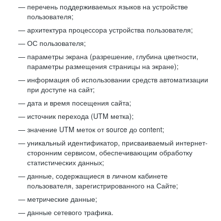
перечень поддерживаемых языков на устройстве
пользователя;
архитектура процессора устройства пользователя;
ОС пользователя;
параметры экрана (разрешение, глубина цветности,
параметры размещения страницы на экране);
информация об использовании средств автоматизации
при доступе на сайт;
дата и время посещения сайта;
источник перехода (UTM метка);
значение UTM меток от source до content;
уникальный идентификатор, присваиваемый интернет-
сторонним сервисом, обеспечивающим обработку
статистических данных;
данные, содержащиеся в личном кабинете
пользователя, зарегистрированного на Сайте;
метрические данные;
данные сетевого трафика.