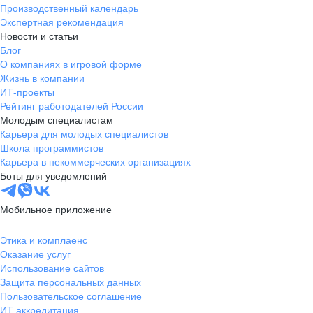
Производственный календарь
Экспертная рекомендация
Новости и статьи
Блог
О компаниях в игровой форме
Жизнь в компании
ИТ-проекты
Рейтинг работодателей России
Молодым специалистам
Карьера для молодых специалистов
Школа программистов
Карьера в некоммерческих организациях
Боты для уведомлений
Мобильное приложение
Этика и комплаенс
Оказание услуг
Использование сайтов
Защита персональных данных
Пользовательское соглашение
ИТ аккредитация