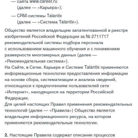
сайта www.career.ru
(далее — «Карьера»);
CRM-системы Talantix
(далее — «Система Talantix»).
Общество является владельцем запатентованной в реестре
изобретений Российской Федерации за № 2711717
рекомендательной системы подбора персонала
с использованием машинного обучения и с понижением
размерности многомерных данных (далее —
«Рекомендательная система»).
На Сайте, в Сетке, Карьере и Системе Talantix применяются
информационные технологии предоставления информации
на основе сбора, систематизации и анализа сведений,
относящихся к предпочтениям пользователей сети
«Интернет», находящихся на территории Российской
Федерации.
Для целей настоящих Правил применения рекомендательных
технологий (далее — «Правила») Общество является
владельцем информационного ресурса, на котором
применяются рекомендательные технологии.
2.
Настоящие Правила содержат описание процессов