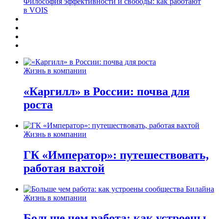
Философия эффективности и свободы: как работают
в VOIS
Жизнь в компании
«Каргилл» в России: почва для
роста
Жизнь в компании
ГК «Император»: путешествовать,
работая вахтой
Жизнь в компании
Больше чем работа: как устроены