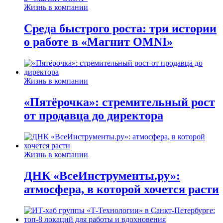
Жизнь в компании
Среда быстрого роста: три истории
о работе в «Магнит OMNI»
Жизнь в компании
«Пятёрочка»: стремительный рост
от продавца до директора
Жизнь в компании
ДНК «ВсеИнструменты.ру»:
атмосфера, в которой хочется расти