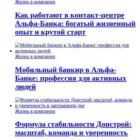
Жизнь в компании
Как работают в контакт-центре
Альфа-Банка: богатый жизненный
опыт и крутой старт
Жизнь в компании
Мобильный банкир в Альфа-
Банке: профессия для активных
людей
Жизнь в компании
Формула стабильности Донстрой:
масштаб, команда и уверенность