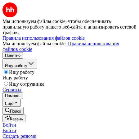
Мы используем файлы cookie, чтобы обеспечивать
правильную работу нашего веб-сайта и анализировать сетевой
трафик.
Правила использования файлов cookie
Мы используем файлы cookie.
Правила использования
файлов cookie
Понятно
Ищу работу
Ищу работу
Ищу работу
Ищу сотрудника
Сервисы
Помощь
Ещё
Поиск
Казань
Войти
Войти
Создать резюме