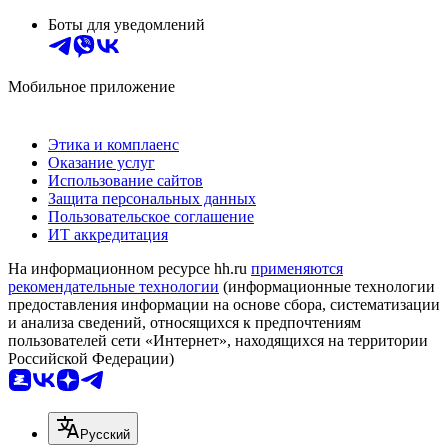
Боты для уведомлений
Мобильное приложение
Этика и комплаенс
Оказание услуг
Использование сайтов
Защита персональных данных
Пользовательское соглашение
ИТ аккредитация
На информационном ресурсе hh.ru
применяются
рекомендательные технологии
(информационные технологии
предоставления информации на основе сбора, систематизации
и анализа сведений, относящихся к предпочтениям
пользователей сети «Интернет», находящихся на территории
Российской Федерации)
Русский