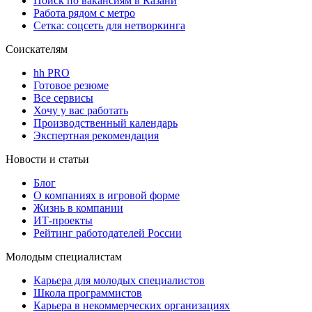
Поиск по вакансиям в Казани
Работа рядом с метро
Сетка: соцсеть для нетворкинга
Соискателям
hh PRO
Готовое резюме
Все сервисы
Хочу у вас работать
Производственный календарь
Экспертная рекомендация
Новости и статьи
Блог
О компаниях в игровой форме
Жизнь в компании
ИТ-проекты
Рейтинг работодателей России
Молодым специалистам
Карьера для молодых специалистов
Школа программистов
Карьера в некоммерческих организациях