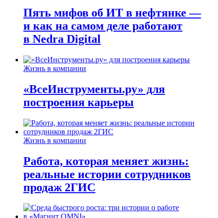
Пять мифов об ИТ в нефтянке —
и как на самом деле работают
в Nedra Digital
Жизнь в компании
«ВсеИнструменты.ру» для
построения карьеры
Жизнь в компании
Работа, которая меняет жизнь:
реальные истории сотрудников
продаж 2ГИС