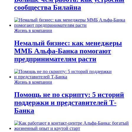
сообщества Билайна
Жизнь в компании
Немалый бизнес: как менеджеры
ММБ Альфа-Банка помогают
предпринимателям расти
Жизнь в компании
Помощь не по скрипту: 5 историй
поддержки и представителей Т-
Банка