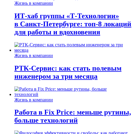
Жизнь в компании
ИТ-хаб группы «Т-Технологии»
в Санкт-Петербурге: топ-8 локаций
для работы и вдохновения
Жизнь в компании
РТК-Сервис: как стать полевым
инженером за три месяца
Жизнь в компании
Работа в Fix Price: меньше рутины,
больше технологий