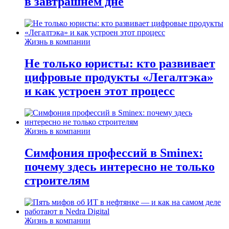
в завтрашнем дне
Жизнь в компании
Не только юристы: кто развивает
цифровые продукты «Легалтэка»
и как устроен этот процесс
Жизнь в компании
Симфония профессий в Sminex:
почему здесь интересно не только
строителям
Жизнь в компании