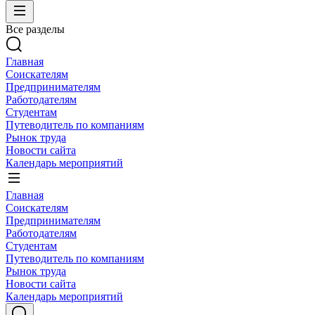
Все разделы
Главная
Соискателям
Предпринимателям
Работодателям
Студентам
Путеводитель по компаниям
Рынок труда
Новости сайта
Календарь мероприятий
Главная
Соискателям
Предпринимателям
Работодателям
Студентам
Путеводитель по компаниям
Рынок труда
Новости сайта
Календарь мероприятий