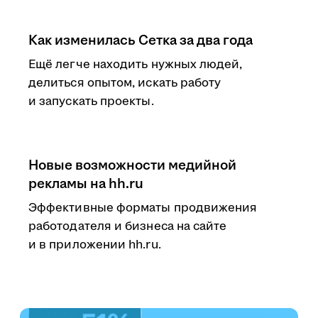
Как изменилась Сетка за два года
Ещё легче находить нужных людей,
делиться опытом, искать работу
и запускать проекты.
Новые возможности медийной
рекламы на hh.ru
Эффективные форматы продвижения
работодателя и бизнеса на сайте
и в приложении hh.ru.