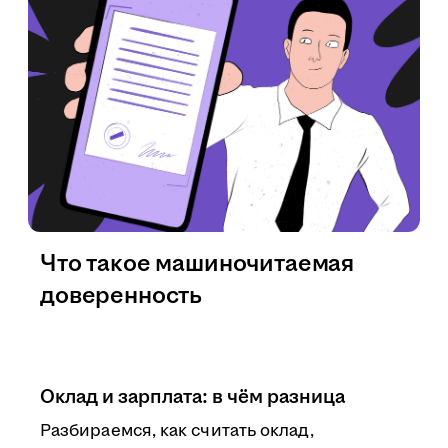
Что такое машиночитаемая
доверенность
Оклад и зарплата: в чём разница
Разбираемся, как считать оклад,