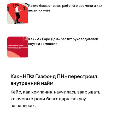
Какие бывают виды рабочего времени и как
вести их учёт
Как «Ак Барс Дом» растит руководителей
внутри компании
Как «НПФ Газфонд ПН» перестроил
внутренний найм
Кейс, как компания научилась закрывать
ключевые роли благодаря фокусу
на навыках.