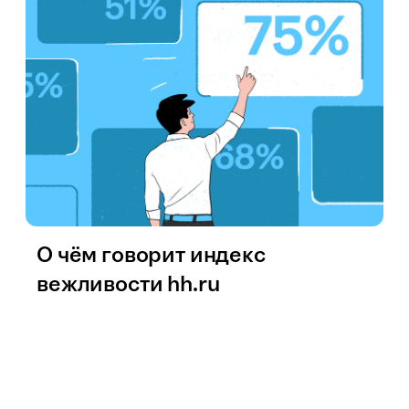
О чём говорит индекс
вежливости hh.ru