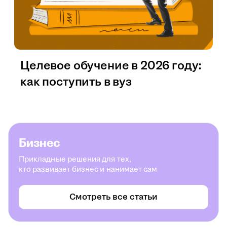
Целевое обучение в 2026 году:
как поступить в вуз
Бизнес
Прикладные решения для тех,
кто развивает бизнес и нанимает сам
Смотреть все статьи