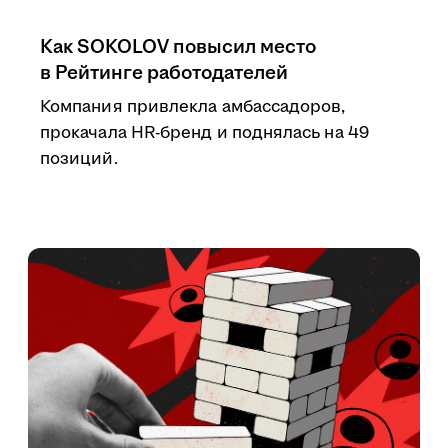
Как SOKOLOV повысил место
в Рейтинге работодателей
Компания привлекла амбассадоров,
прокачала HR-бренд и поднялась на 49
позиций.