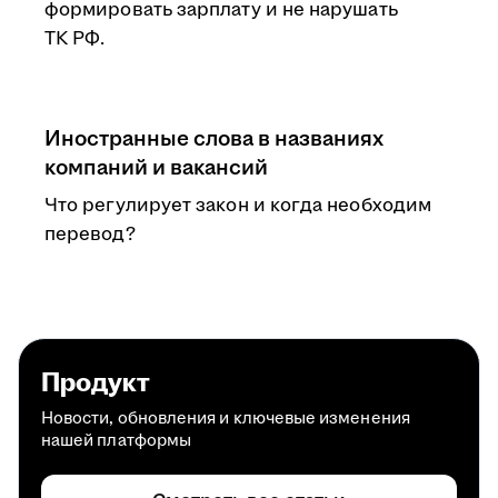
формировать зарплату и не нарушать
ТК РФ.
Иностранные слова в названиях
компаний и вакансий
Что регулирует закон и когда необходим
перевод?
Продукт
Новости, обновления и ключевые изменения
нашей платформы