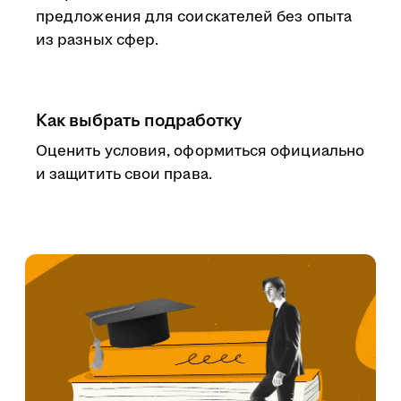
предложения для соискателей без опыта
из разных сфер.
Как выбрать подработку
Оценить условия, оформиться официально
и защитить свои права.