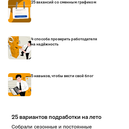
25 вакансий со сменным графиком
4 способа проверить работодателя
на надёжность
5 навыков, чтобы вести свой блог
25 вариантов подработки на лето
Собрали сезонные и постоянные