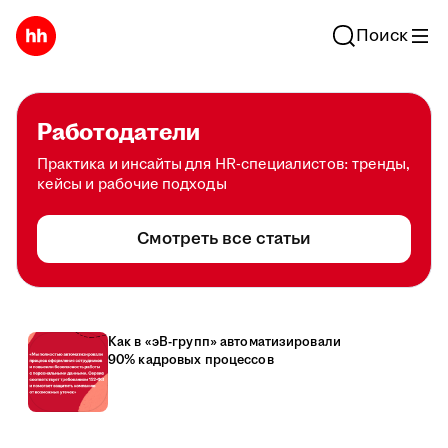
Поиск
Работодатели
Практика и инсайты для HR-специалистов: тренды,
кейсы и рабочие подходы
Смотреть все статьи
Как в «эВ-групп» автоматизировали
90% кадровых процессов