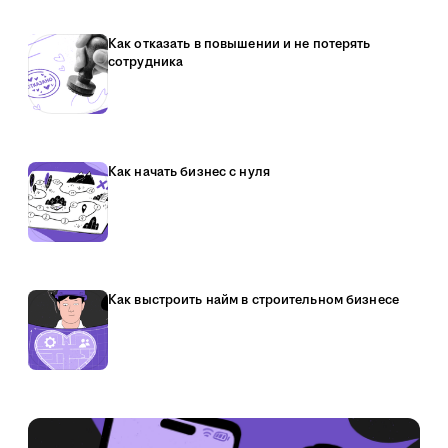
Как отказать в повышении и не потерять
сотрудника
Как начать бизнес с нуля
Как выстроить найм в строительном бизнесе