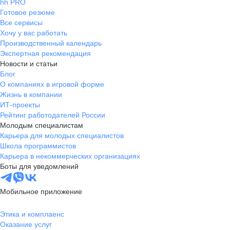
hh PRO
Готовое резюме
Все сервисы
Хочу у вас работать
Производственный календарь
Экспертная рекомендация
Новости и статьи
Блог
О компаниях в игровой форме
Жизнь в компании
ИТ-проекты
Рейтинг работодателей России
Молодым специалистам
Карьера для молодых специалистов
Школа программистов
Карьера в некоммерческих организациях
Боты для уведомлений
Мобильное приложение
Этика и комплаенс
Оказание услуг