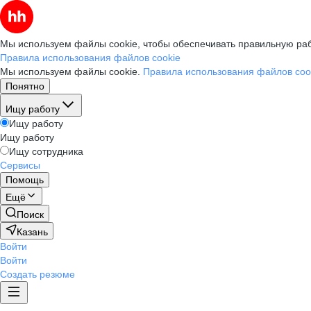
Мы используем файлы cookie, чтобы обеспечивать правильную раб
Правила использования файлов cookie
Мы используем файлы cookie.
Правила использования файлов coo
Понятно
Ищу работу
Ищу работу
Ищу работу
Ищу сотрудника
Сервисы
Помощь
Ещё
Поиск
Казань
Войти
Войти
Создать резюме