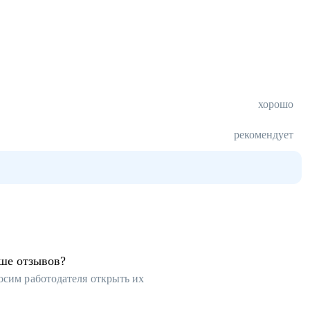
хорошо
рекомендует
ьше отзывов?
осим работодателя открыть их