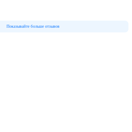
Показывайте больше отзывов