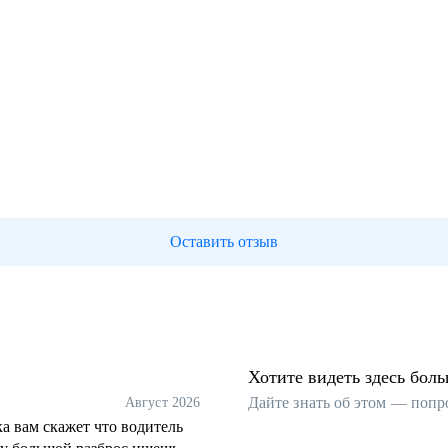
Оставить отзыв
Хотите видеть здесь бол
Дайте знать об этом — попр
Август 2026