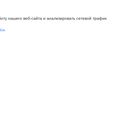
оту нашего веб-сайта и анализировать сетевой трафик.
kie