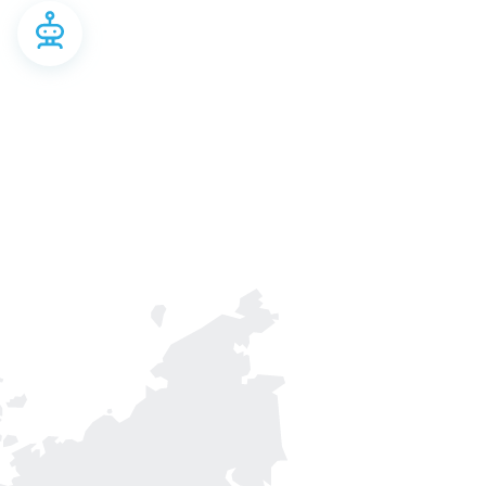
нтересное