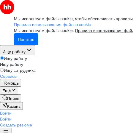
Мы используем файлы cookie, чтобы обеспечивать правильн
Правила использования файлов cookie
Мы используем файлы cookie.
Правила использования файл
Понятно
Ищу работу
Ищу работу
Ищу работу
Ищу сотрудника
Сервисы
Помощь
Ещё
Поиск
Казань
Войти
Войти
Создать резюме