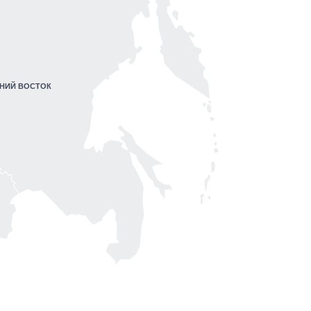
НИЙ ВОСТОК