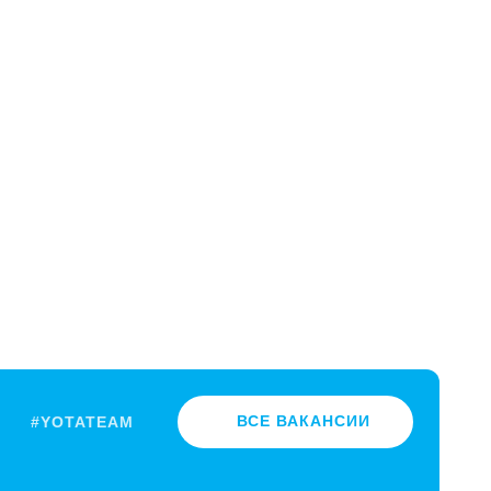
ВСЕ ВАКАНСИИ
#YOTATEAM