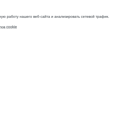
ую работу нашего веб-сайта и анализировать сетевой трафик.
ов cookie