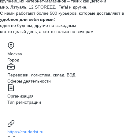
крупнейших интернет-магазинов – таких как Детский
мир, Лэтуаль, 12 STOREEZ, Tefal и другие.
С нами работают более 500 курьеров, которые доставляют
в
удобное для себя время:
одни по будням, другие по выходным
кто-то целый день, а кто-то только по вечерам.
Москва
Город
Перевозки, логистика, склад, ВЭД
Сферы деятельности
Организация
Тип регистрации
https://courierist.ru