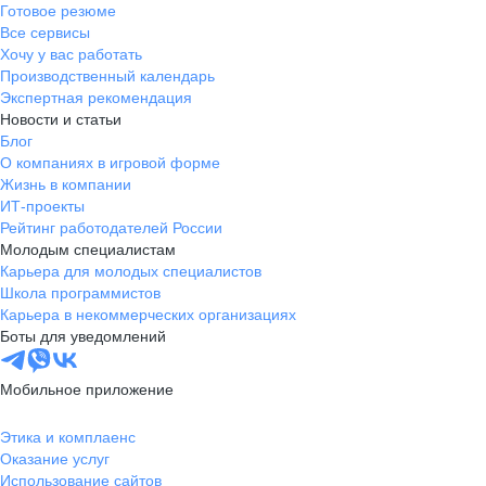
Готовое резюме
Все сервисы
Хочу у вас работать
Производственный календарь
Экспертная рекомендация
Новости и статьи
Блог
О компаниях в игровой форме
Жизнь в компании
ИТ-проекты
Рейтинг работодателей России
Молодым специалистам
Карьера для молодых специалистов
Школа программистов
Карьера в некоммерческих организациях
Боты для уведомлений
Мобильное приложение
Этика и комплаенс
Оказание услуг
Использование сайтов