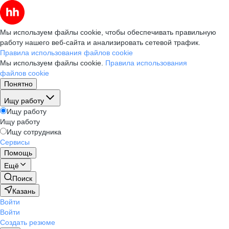
Мы используем файлы cookie, чтобы обеспечивать правильную
работу нашего веб-сайта и анализировать сетевой трафик.
Правила использования файлов cookie
Мы используем файлы cookie.
Правила использования
файлов cookie
Понятно
Ищу работу
Ищу работу
Ищу работу
Ищу сотрудника
Сервисы
Помощь
Ещё
Поиск
Казань
Войти
Войти
Создать резюме