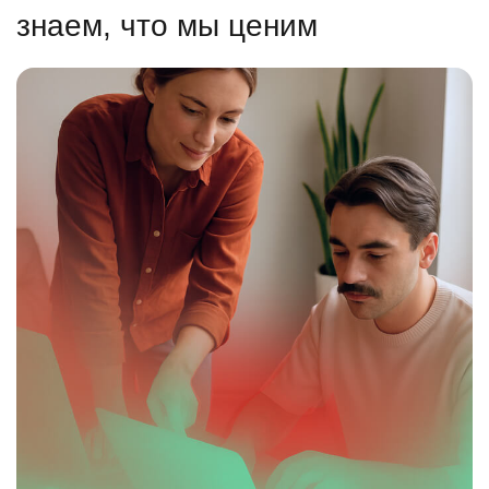
знаем, что мы ценим