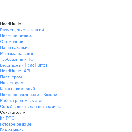
HeadHunter
Размещение вакансий
Поиск по резюме
О компании
Наши вакансии
Реклама на сайте
Требования к ПО
Безопасный HeadHunter
HeadHunter API
Партнерам
Инвесторам
Каталог компаний
Поиск по вакансиям в Казани
Работа рядом с метро
Сетка: соцсеть для нетворкинга
Соискателям
hh PRO
Готовое резюме
Все сервисы