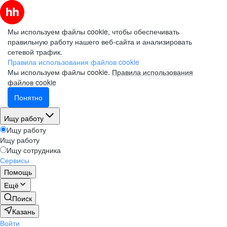
Мы используем файлы cookie, чтобы обеспечивать
правильную работу нашего веб-сайта и анализировать
сетевой трафик.
Правила использования файлов cookie
Мы используем файлы cookie.
Правила использования
файлов cookie
Понятно
Ищу работу
Ищу работу
Ищу работу
Ищу сотрудника
Сервисы
Помощь
Ещё
Поиск
Казань
Войти