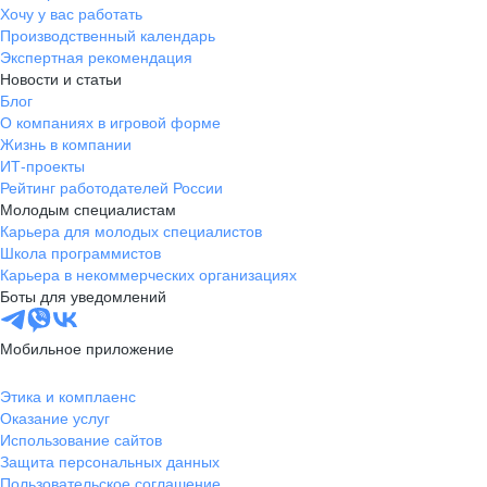
Хочу у вас работать
Производственный календарь
Экспертная рекомендация
Новости и статьи
Блог
О компаниях в игровой форме
Жизнь в компании
ИТ-проекты
Рейтинг работодателей России
Молодым специалистам
Карьера для молодых специалистов
Школа программистов
Карьера в некоммерческих организациях
Боты для уведомлений
Мобильное приложение
Этика и комплаенс
Оказание услуг
Использование сайтов
Защита персональных данных
Пользовательское соглашение