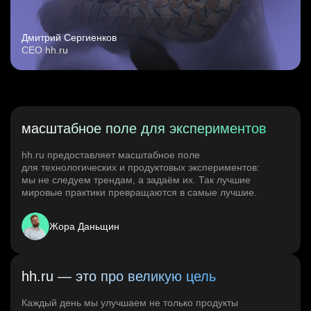
Дмитрий Сергиенков
CEO hh.ru
масштабное поле для экспериментов
hh.ru предоставляет масштабное поле
для технологических и продуктовых экспериментов:
мы не следуем трендам, а задаём их. Так лучшие
мировые практики превращаются в самые лучшие.
Жора Даньщин
hh.ru — это про великую цель
Каждый день мы улучшаем не только продукты