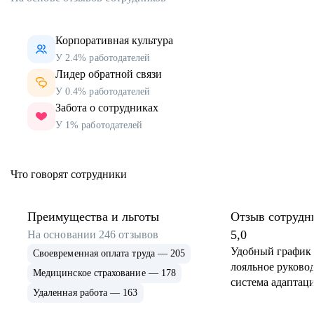
Корпоративная культура
У 2.4% работодателей
Лидер обратной связи
У 0.4% работодателей
Забота о сотрудниках
У 1% работодателей
Что говорят сотрудники
Преимущества и льготы
Отзыв сотрудн
5,0
На основании
246
отзывов
Удобный график 
Своевременная оплата труда — 205
лояльное руковод
Медицинское страхование — 178
система адаптаци
Удаленная работа — 163