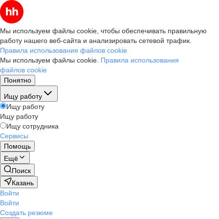
Мы используем файлы cookie, чтобы обеспечивать правильную
работу нашего веб-сайта и анализировать сетевой трафик.
Правила использования файлов cookie
Мы используем файлы cookie.
Правила использования
файлов cookie
Понятно
Ищу работу
Ищу работу
Ищу работу
Ищу сотрудника
Сервисы
Помощь
Ещё
Поиск
Казань
Войти
Войти
Создать резюме