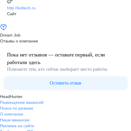
http://koltech.ru
Сайт
Dream Job
Отзывы о компании
Пока нет отзывов — оставьте первый, если
работали здесь
Поможете тем, кто сейчас выбирает место работы
Оставить отзыв
HeadHunter
Размещение вакансий
Поиск по резюме
О компании
Наши вакансии
Реклама на сайте