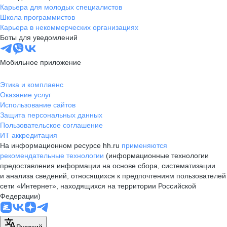
Карьера для молодых специалистов
Школа программистов
Карьера в некоммерческих организациях
Боты для уведомлений
Мобильное приложение
Этика и комплаенс
Оказание услуг
Использование сайтов
Защита персональных данных
Пользовательское соглашение
ИТ аккредитация
На информационном ресурсе hh.ru
применяются
рекомендательные технологии
(информационные технологии
предоставления информации на основе сбора, систематизации
и анализа сведений, относящихся к предпочтениям пользователей
сети «Интернет», находящихся на территории Российской
Федерации)