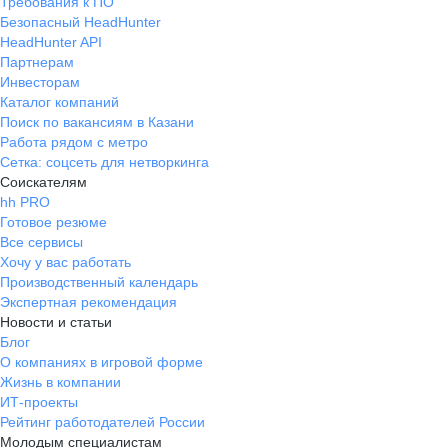
Требования к ПО
Безопасный HeadHunter
HeadHunter API
Партнерам
Инвесторам
Каталог компаний
Поиск по вакансиям в Казани
Работа рядом с метро
Сетка: соцсеть для нетворкинга
Соискателям
hh PRO
Готовое резюме
Все сервисы
Хочу у вас работать
Производственный календарь
Экспертная рекомендация
Новости и статьи
Блог
О компаниях в игровой форме
Жизнь в компании
ИТ-проекты
Рейтинг работодателей России
Молодым специалистам