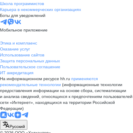
Школа программистов
Карьера в некоммерческих организациях
Боты для уведомлений
Мобильное приложение
Этика и комплаенс
Оказание услуг
Использование сайтов
Защита персональных данных
Пользовательское соглашение
ИТ аккредитация
На информационном ресурсе hh.ru
применяются
рекомендательные технологии
(информационные технологии
предоставления информации на основе сбора, систематизации
и анализа сведений, относящихся к предпочтениям пользователей
сети «Интернет», находящихся на территории Российской
Федерации)
Русский
© 2026 ООО «Хэдхантер»