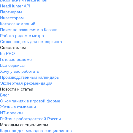
Безопасный HeadHunter
HeadHunter API
Партнерам
Инвесторам
Каталог компаний
Поиск по вакансиям в Казани
Работа рядом с метро
Сетка: соцсеть для нетворкинга
Соискателям
hh PRO
Готовое резюме
Все сервисы
Хочу у вас работать
Производственный календарь
Экспертная рекомендация
Новости и статьи
Блог
О компаниях в игровой форме
Жизнь в компании
ИТ-проекты
Рейтинг работодателей России
Молодым специалистам
Карьера для молодых специалистов