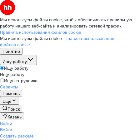
Мы используем файлы cookie, чтобы обеспечивать правильную
работу нашего веб-сайта и анализировать сетевой трафик.
Правила использования файлов cookie
Мы используем файлы cookie.
Правила использования
файлов cookie
Понятно
Ищу работу
Ищу работу
Ищу работу
Ищу сотрудника
Сервисы
Помощь
Ещё
Поиск
Казань
Войти
Войти
Создать резюме