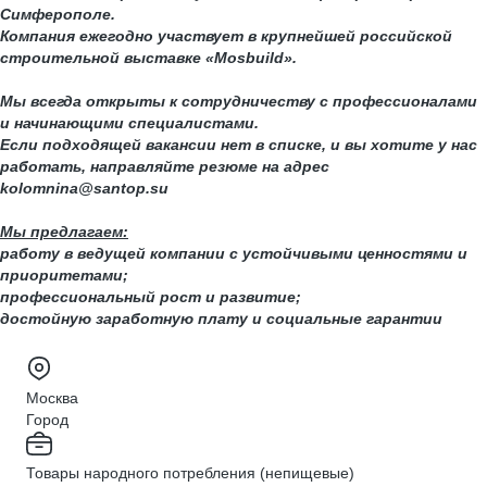
Симферополе.
Компания ежегодно участвует в крупнейшей российской
строительной выставке «Mosbuild».
Мы всегда открыты к сотрудничеству с профессионалами
и начинающими специалистами.
Если подходящей вакансии нет в списке, и вы хотите у нас
работать, направляйте резюме на адрес
kolomnina@santop.su
Мы предлагаем:
работу в ведущей компании с устойчивыми ценностями и
приоритетами;
профессиональный рост и развитие;
достойную заработную плату и социальные гарантии
Москва
Город
Товары народного потребления (непищевые)