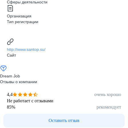
Сферы деятельности
Организация
Тип регистрации
http://www.santop.su/
Сайт
Dream Job
Отзывы о компании
4,4
очень хорошо
Не работает с отзывами
85
%
рекомендует
Оставить отзыв