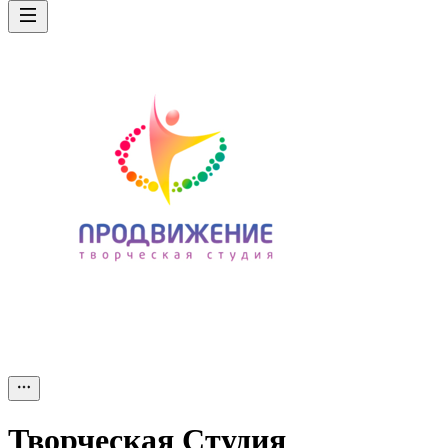
Творческая Студия