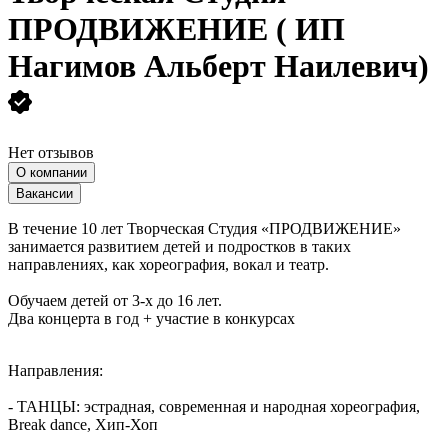
ПРОДВИЖЕНИЕ ( ИП
Нагимов Альберт Наилевич)
Нет отзывов
О компании
Вакансии
В течение 10 лет Творческая Студия «ПРОДВИЖЕНИЕ»
занимается развитием детей и подростков в таких
направлениях, как хореография, вокал и театр.
Обучаем детей от 3-х до 16 лет.
Два концерта в год + участие в конкурсах
Направления:
- ТАНЦЫ: эстрадная, современная и народная хореография,
Break dance, Хип-Хоп