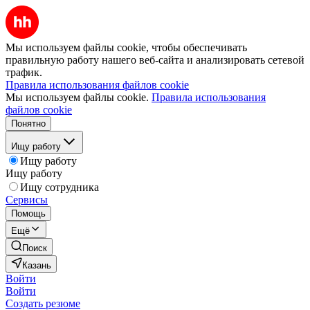
Мы используем файлы cookie, чтобы обеспечивать
правильную работу нашего веб-сайта и анализировать сетевой
трафик.
Правила использования файлов cookie
Мы используем файлы cookie.
Правила использования
файлов cookie
Понятно
Ищу работу
Ищу работу
Ищу работу
Ищу сотрудника
Сервисы
Помощь
Ещё
Поиск
Казань
Войти
Войти
Создать резюме