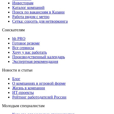
Инвесторам
Каталог компаний
Поиск по вакансиям в Казани
Работа рядом с метро
Сетка: соцсеть для нетворкинга
Соискателям
hh PRO
Готовое резюме
Все сервисы
Хочу у вас работать
Производственный календарь
Экспертная рекомендация
Новости и статьи
Блог
О компаниях в игровой форме
Жизнь в компании
ИТ-проекты
Рейтинг работодателей России
Молодым специалистам