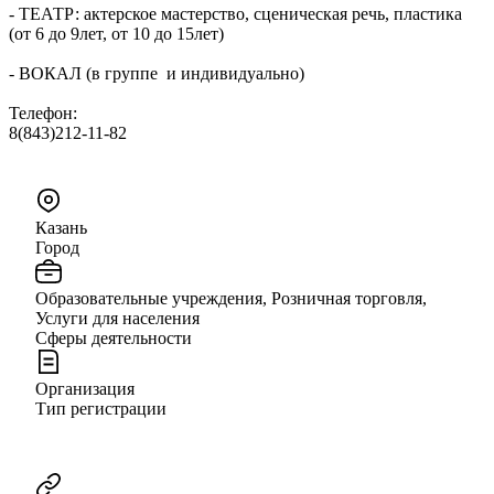
- ТЕАТР: актерское мастерство, сценическая речь, пластика
(от 6 до 9лет, от 10 до 15лет)
- ВОКАЛ (в группе и индивидуально)
Телефон:
8(843)212-11-82
Казань
Город
Образовательные учреждения, Розничная торговля,
Услуги для населения
Сферы деятельности
Организация
Тип регистрации