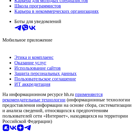
Карьера для молодых специалистов
Школа программистов
Карьера в некоммерческих организациях
Боты для уведомлений
Мобильное приложение
Этика и комплаенс
Оказание услуг
Использование сайтов
Защита персональных данных
Пользовательское соглашение
ИТ аккредитация
На информационном ресурсе hh.ru
применяются
рекомендательные технологии
(информационные технологии
предоставления информации на основе сбора, систематизации
и анализа сведений, относящихся к предпочтениям
пользователей сети «Интернет», находящихся на территории
Российской Федерации)