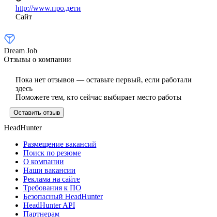
http://www.про.дети
Сайт
Dream Job
Отзывы о компании
Пока нет отзывов — оставьте первый, если работали
здесь
Поможете тем, кто сейчас выбирает место работы
Оставить отзыв
HeadHunter
Размещение вакансий
Поиск по резюме
О компании
Наши вакансии
Реклама на сайте
Требования к ПО
Безопасный HeadHunter
HeadHunter API
Партнерам