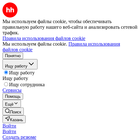
Мы используем файлы cookie, чтобы обеспечивать
правильную работу нашего веб-сайта и анализировать сетевой
трафик.
Правила использования файлов cookie
Мы используем файлы cookie.
Правила использования
файлов cookie
Понятно
Ищу работу
Ищу работу
Ищу работу
Ищу сотрудника
Сервисы
Помощь
Ещё
Поиск
Казань
Войти
Войти
Создать резюме