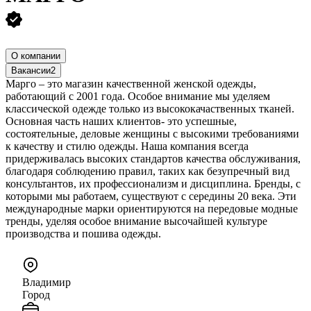
О компании
Вакансии
2
Марго – это магазин качественной женской одежды,
работающий с 2001 года. Особое внимание мы уделяем
классической одежде только из высококачаственных тканей.
Основная часть наших клиентов- это успешные,
состоятельные, деловые женщины с высокими требованиями
к качеству и стилю одежды. Наша компания всегда
придерживалась высоких стандартов качества обслуживания,
благодаря соблюдению правил, таких как безупречный вид
консультантов, их профессионализм и дисциплина. Бренды, с
которыми мы работаем, существуют с середины 20 века. Эти
международные марки ориентируются на передовые модные
тренды, уделяя особое внимание высочайшей культуре
производства и пошива одежды.
Владимир
Город