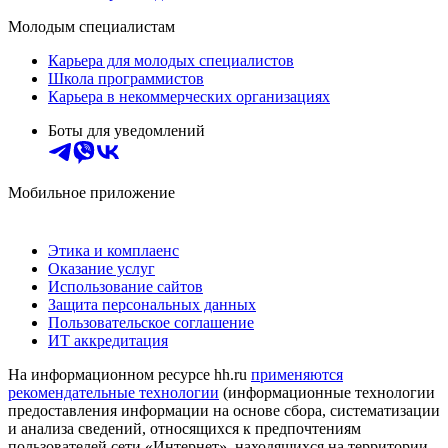
Молодым специалистам
Карьера для молодых специалистов
Школа программистов
Карьера в некоммерческих организациях
Боты для уведомлений
Мобильное приложение
Этика и комплаенс
Оказание услуг
Использование сайтов
Защита персональных данных
Пользовательское соглашение
ИТ аккредитация
На информационном ресурсе hh.ru
применяются
рекомендательные технологии
(информационные технологии
предоставления информации на основе сбора, систематизации
и анализа сведений, относящихся к предпочтениям
пользователей сети «Интернет», находящихся на территории