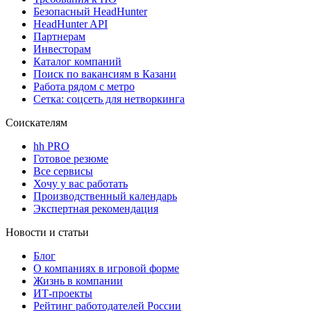
Безопасный HeadHunter
HeadHunter API
Партнерам
Инвесторам
Каталог компаний
Поиск по вакансиям в Казани
Работа рядом с метро
Сетка: соцсеть для нетворкинга
Соискателям
hh PRO
Готовое резюме
Все сервисы
Хочу у вас работать
Производственный календарь
Экспертная рекомендация
Новости и статьи
Блог
О компаниях в игровой форме
Жизнь в компании
ИТ-проекты
Рейтинг работодателей России