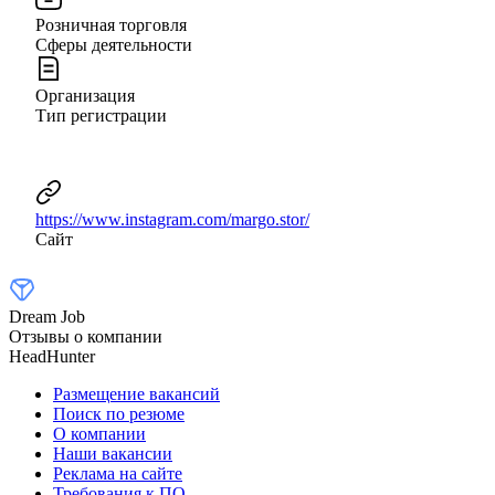
Розничная торговля
Сферы деятельности
Организация
Тип регистрации
https://www.instagram.com/margo.stor/
Сайт
Dream Job
Отзывы о компании
HeadHunter
Размещение вакансий
Поиск по резюме
О компании
Наши вакансии
Реклама на сайте
Требования к ПО