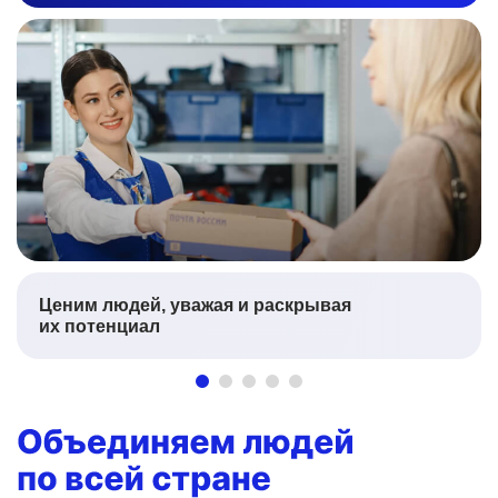
Ценим людей, уважая и раскрывая
их потенциал