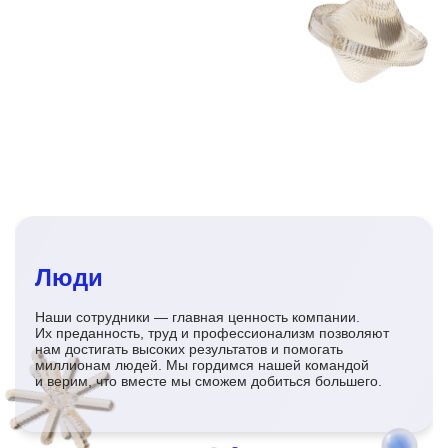
Люди
Наши сотрудники — главная ценность компании.
Их преданность, труд и профессионализм позволяют
нам достигать высоких результатов и помогать
миллионам людей. Мы гордимся нашей командой
и верим, что вместе мы сможем добиться большего.