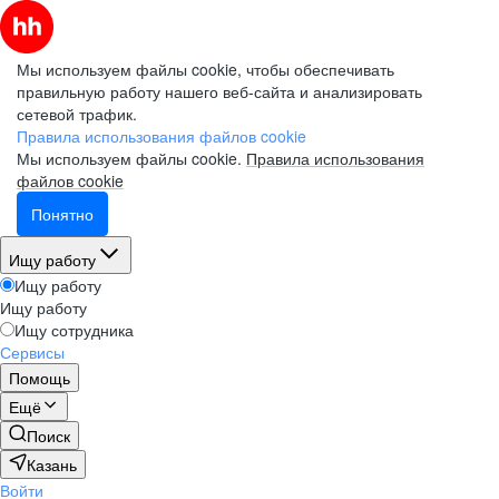
Мы используем файлы cookie, чтобы обеспечивать
правильную работу нашего веб-сайта и анализировать
сетевой трафик.
Правила использования файлов cookie
Мы используем файлы cookie.
Правила использования
файлов cookie
Понятно
Ищу работу
Ищу работу
Ищу работу
Ищу сотрудника
Сервисы
Помощь
Ещё
Поиск
Казань
Войти