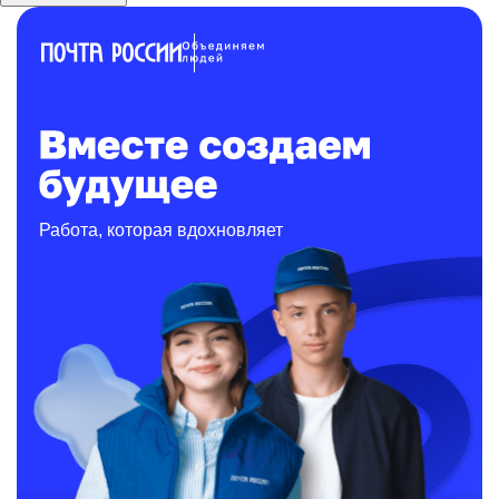
Работа, которая вдохновляет