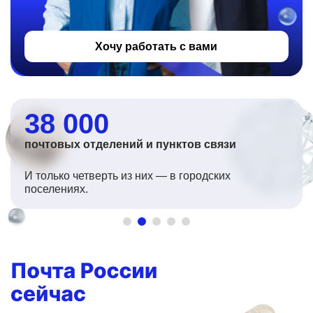
Хочу работать с вами
38 000
почтовых отделений и пунктов связи
И только четверть из них — в городских
поселениях.