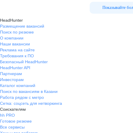
Показывайте бо
HeadHunter
Размещение вакансий
Поиск по резюме
О компании
Наши вакансии
Реклама на сайте
Требования к ПО
Безопасный HeadHunter
HeadHunter API
Партнерам
Инвесторам
Каталог компаний
Поиск по вакансиям в Казани
Работа рядом с метро
Сетка: соцсеть для нетворкинга
Соискателям
hh PRO
Готовое резюме
Все сервисы