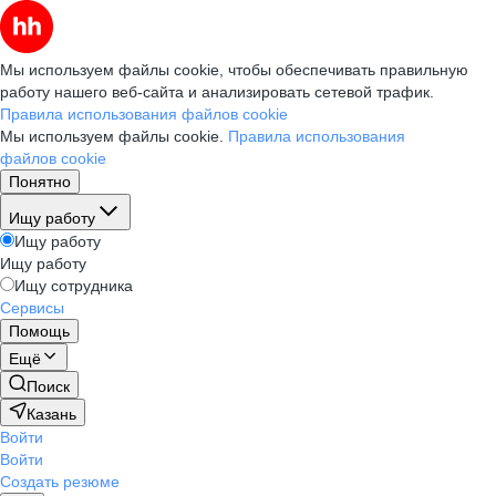
Мы используем файлы cookie, чтобы обеспечивать правильную
работу нашего веб-сайта и анализировать сетевой трафик.
Правила использования файлов cookie
Мы используем файлы cookie.
Правила использования
файлов cookie
Понятно
Ищу работу
Ищу работу
Ищу работу
Ищу сотрудника
Сервисы
Помощь
Ещё
Поиск
Казань
Войти
Войти
Создать резюме