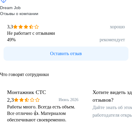
Dream Job
Отзывы о компании
3,3
хорошо
Не работает с отзывами
49
%
рекомендует
Оставить отзыв
Что говорят сотрудники
Монтажник СТС
Хотите видеть з
2,3
отзывов?
Июнь 2026
Работы много. Всегда есть объем.
Дайте знать об эт
Все отлично 👍. Материалом
работодателя откр
обеспечивают своевременно.