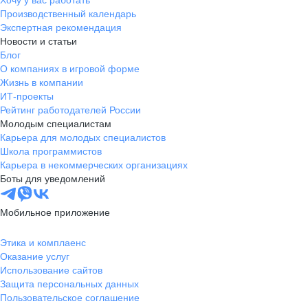
Хочу у вас работать
Производственный календарь
Экспертная рекомендация
Новости и статьи
Блог
О компаниях в игровой форме
Жизнь в компании
ИТ-проекты
Рейтинг работодателей России
Молодым специалистам
Карьера для молодых специалистов
Школа программистов
Карьера в некоммерческих организациях
Боты для уведомлений
Мобильное приложение
Этика и комплаенс
Оказание услуг
Использование сайтов
Защита персональных данных
Пользовательское соглашение