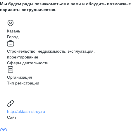
Мы будем рады познакомиться с вами и обсудить возможные
варианты сотрудничества.
Казань
Город
Строительство, недвижимость, эксплуатация,
проектирование
Сферы деятельности
Организация
Тип регистрации
http://aktash-stroy.ru
Сайт