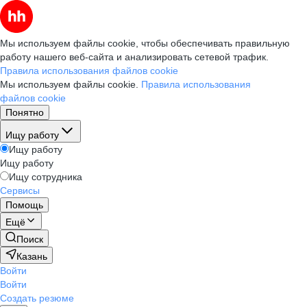
Мы используем файлы cookie, чтобы обеспечивать правильную
работу нашего веб-сайта и анализировать сетевой трафик.
Правила использования файлов cookie
Мы используем файлы cookie.
Правила использования
файлов cookie
Понятно
Ищу работу
Ищу работу
Ищу работу
Ищу сотрудника
Сервисы
Помощь
Ещё
Поиск
Казань
Войти
Войти
Создать резюме