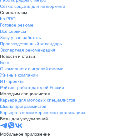
Работа рядом с метро
Сетка: соцсеть для нетворкинга
Соискателям
hh PRO
Готовое резюме
Все сервисы
Хочу у вас работать
Производственный календарь
Экспертная рекомендация
Новости и статьи
Блог
О компаниях в игровой форме
Жизнь в компании
ИТ-проекты
Рейтинг работодателей России
Молодым специалистам
Карьера для молодых специалистов
Школа программистов
Карьера в некоммерческих организациях
Боты для уведомлений
Мобильное приложение