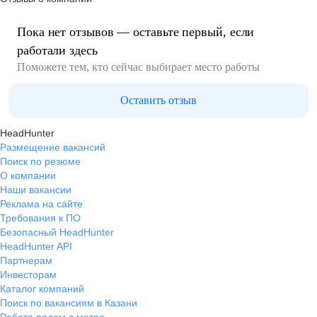
Пока нет отзывов — оставьте первый, если
работали здесь
Поможете тем, кто сейчас выбирает место работы
Оставить отзыв
HeadHunter
Размещение вакансий
Поиск по резюме
О компании
Наши вакансии
Реклама на сайте
Требования к ПО
Безопасный HeadHunter
HeadHunter API
Партнерам
Инвесторам
Каталог компаний
Поиск по вакансиям в Казани