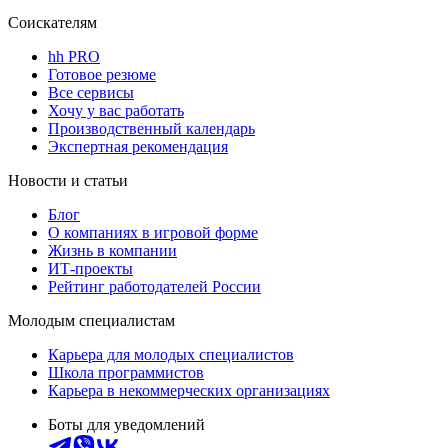
Соискателям
hh PRO
Готовое резюме
Все сервисы
Хочу у вас работать
Производственный календарь
Экспертная рекомендация
Новости и статьи
Блог
О компаниях в игровой форме
Жизнь в компании
ИТ-проекты
Рейтинг работодателей России
Молодым специалистам
Карьера для молодых специалистов
Школа программистов
Карьера в некоммерческих организациях
Боты для уведомлений