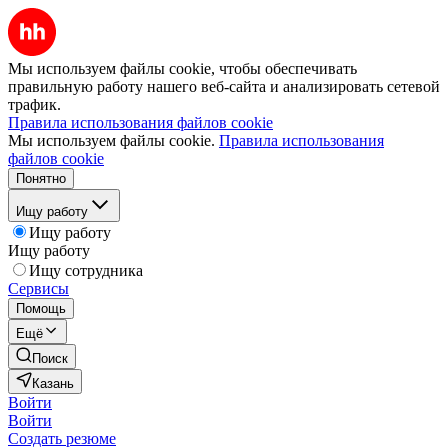
Мы используем файлы cookie, чтобы обеспечивать
правильную работу нашего веб-сайта и анализировать сетевой
трафик.
Правила использования файлов cookie
Мы используем файлы cookie.
Правила использования
файлов cookie
Понятно
Ищу работу
Ищу работу
Ищу работу
Ищу сотрудника
Сервисы
Помощь
Ещё
Поиск
Казань
Войти
Войти
Создать резюме