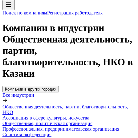
Поиск по компаниям
Регистрация работодателя
Компании в индустрии
Общественная деятельность,
партии,
благотворительность, НКО в
Казани
Компании в других городах
Все индустрии
Общественная деятельность, партии, благотворительность,
НКО
Ассоциация в сфере культуры, искусства
Общественная, политическая организация
Профессиональная, предпринимательская организация
Спортивная федерация