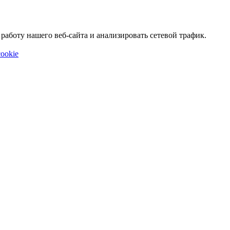
аботу нашего веб-сайта и анализировать сетевой трафик.
ookie