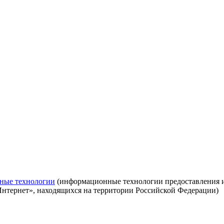
ные технологии
(информационные технологии предоставления ин
Интернет», находящихся на территории Российской Федерации)