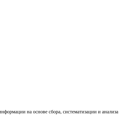
формации на основе сбора, систематизации и анализа