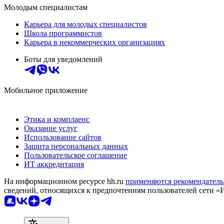
Молодым специалистам
Карьера для молодых специалистов
Школа программистов
Карьера в некоммерческих организациях
Боты для уведомлений
Мобильное приложение
Этика и комплаенс
Оказание услуг
Использование сайтов
Защита персональных данных
Пользовательское соглашение
ИТ аккредитация
На информационном ресурсе hh.ru
применяются рекомендатель
сведений, относящихся к предпочтениям пользователей сети «