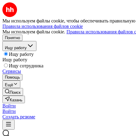
Мы используем файлы cookie, чтобы обеспечивать правильную р
Правила использования файлов cookie
Мы используем файлы cookie.
Правила использования файлов c
Понятно
Ищу работу
Ищу работу
Ищу работу
Ищу сотрудника
Сервисы
Помощь
Ещё
Поиск
Казань
Войти
Войти
Создать резюме