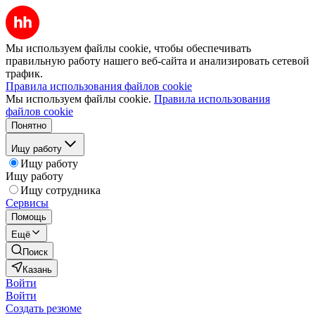
Мы используем файлы cookie, чтобы обеспечивать
правильную работу нашего веб-сайта и анализировать сетевой
трафик.
Правила использования файлов cookie
Мы используем файлы cookie.
Правила использования
файлов cookie
Понятно
Ищу работу
Ищу работу
Ищу работу
Ищу сотрудника
Сервисы
Помощь
Ещё
Поиск
Казань
Войти
Войти
Создать резюме