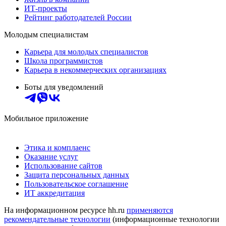
ИТ-проекты
Рейтинг работодателей России
Молодым специалистам
Карьера для молодых специалистов
Школа программистов
Карьера в некоммерческих организациях
Боты для уведомлений
Мобильное приложение
Этика и комплаенс
Оказание услуг
Использование сайтов
Защита персональных данных
Пользовательское соглашение
ИТ аккредитация
На информационном ресурсе hh.ru
применяются
рекомендательные технологии
(информационные технологии