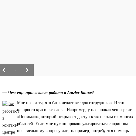
/
— Чем еще привлекает работа в Альфа-Банке?
Мне нравится, что банк делает все для сотрудников. И это
не просто красивые слова. Например, у нас подключен сервис
«Понимаю», который открывает доступ к экспертам из многих
областей. Если мне нужно проконсультироваться с юристом
по земельному вопросу или, например, потребуется помощь