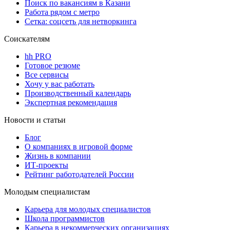
Поиск по вакансиям в Казани
Работа рядом с метро
Сетка: соцсеть для нетворкинга
Соискателям
hh PRO
Готовое резюме
Все сервисы
Хочу у вас работать
Производственный календарь
Экспертная рекомендация
Новости и статьи
Блог
О компаниях в игровой форме
Жизнь в компании
ИТ-проекты
Рейтинг работодателей России
Молодым специалистам
Карьера для молодых специалистов
Школа программистов
Карьера в некоммерческих организациях