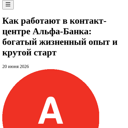
Как работают в контакт-
центре Альфа-Банка:
богатый жизненный опыт и
крутой старт
20 июня 2026