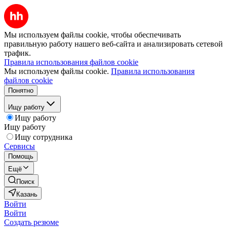
Мы используем файлы cookie, чтобы обеспечивать
правильную работу нашего веб-сайта и анализировать сетевой
трафик.
Правила использования файлов cookie
Мы используем файлы cookie.
Правила использования
файлов cookie
Понятно
Ищу работу
Ищу работу
Ищу работу
Ищу сотрудника
Сервисы
Помощь
Ещё
Поиск
Казань
Войти
Войти
Создать резюме