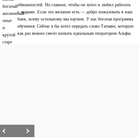
обязанностей. Но главное, чтобы он хотел и любил работать
с людьми. Если это желание есть — добро пожаловать в наш
банк, всему остальному мы научим. У нас богатая программа
обучения. Сейчас я бы хотел передать слово Татьяне, которую
как раз можно смело назвать идеальным оператором Альфы.
/