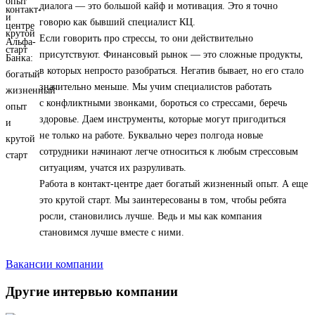
диалога — это большой кайф и мотивация. Это я точно
говорю как бывший специалист КЦ.
Если говорить про стрессы, то они действительно
присутствуют. Финансовый рынок — это сложные продукты,
в которых непросто разобраться. Негатив бывает, но его стало
значительно меньше. Мы учим специалистов работать
с конфликтными звонками, бороться со стрессами, беречь
здоровье. Даем инструменты, которые могут пригодиться
не только на работе. Буквально через полгода новые
сотрудники начинают легче относиться к любым стрессовым
ситуациям, учатся их разруливать.
Работа в контакт-центре дает богатый жизненный опыт. А еще
это крутой старт. Мы заинтересованы в том, чтобы ребята
росли, становились лучше. Ведь и мы как компания
становимся лучше вместе с ними.
Вакансии компании
Другие интервью компании