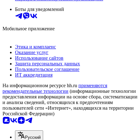
Боты для уведомлений
Мобильное приложение
Этика и комплаенс
Оказание услуг
Использование сайтов
Защита персональных данных
Пользовательское соглашение
ИТ аккредитация
На информационном ресурсе hh.ru
применяются
рекомендательные технологии
(информационные технологии
предоставления информации на основе сбора, систематизации
и анализа сведений, относящихся к предпочтениям
пользователей сети «Интернет», находящихся на территории
Российской Федерации)
Русский