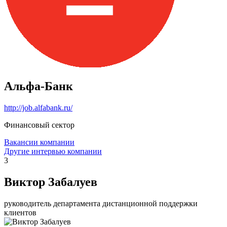
Альфа-Банк
http://job.alfabank.ru/
Финансовый сектор
Вакансии компании
Другие интервью компании
3
Виктор Забалуев
руководитель департамента дистанционной поддержки
клиентов