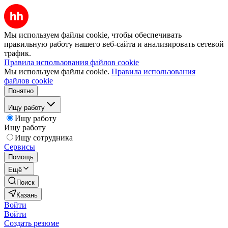
Мы используем файлы cookie, чтобы обеспечивать
правильную работу нашего веб-сайта и анализировать сетевой
трафик.
Правила использования файлов cookie
Мы используем файлы cookie.
Правила использования
файлов cookie
Понятно
Ищу работу
Ищу работу
Ищу работу
Ищу сотрудника
Сервисы
Помощь
Ещё
Поиск
Казань
Войти
Войти
Создать резюме