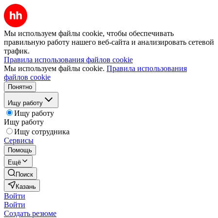
Мы используем файлы cookie, чтобы обеспечивать
правильную работу нашего веб-сайта и анализировать сетевой
трафик.
Правила использования файлов cookie
Мы используем файлы cookie.
Правила использования
файлов cookie
Понятно
Ищу работу
Ищу работу
Ищу работу
Ищу сотрудника
Сервисы
Помощь
Ещё
Поиск
Казань
Войти
Войти
Создать резюме