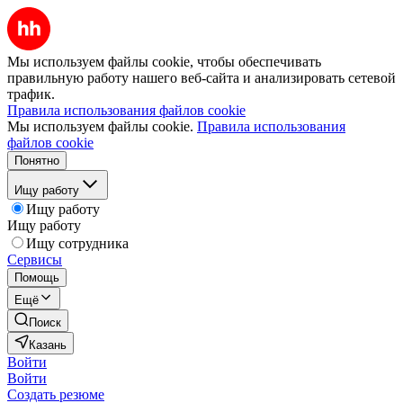
Мы используем файлы cookie, чтобы обеспечивать
правильную работу нашего веб-сайта и анализировать сетевой
трафик.
Правила использования файлов cookie
Мы используем файлы cookie.
Правила использования
файлов cookie
Понятно
Ищу работу
Ищу работу
Ищу работу
Ищу сотрудника
Сервисы
Помощь
Ещё
Поиск
Казань
Войти
Войти
Создать резюме