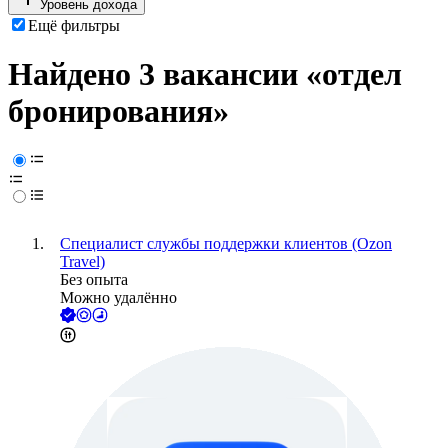
Уровень дохода
Ещё фильтры
Найдено 3 вакансии
«отдел
бронирования»
Специалист службы поддержки клиентов (Ozon
Travel)
Без опыта
Можно удалённо