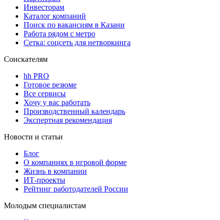
Инвесторам
Каталог компаний
Поиск по вакансиям в Казани
Работа рядом с метро
Сетка: соцсеть для нетворкинга
Соискателям
hh PRO
Готовое резюме
Все сервисы
Хочу у вас работать
Производственный календарь
Экспертная рекомендация
Новости и статьи
Блог
О компаниях в игровой форме
Жизнь в компании
ИТ-проекты
Рейтинг работодателей России
Молодым специалистам