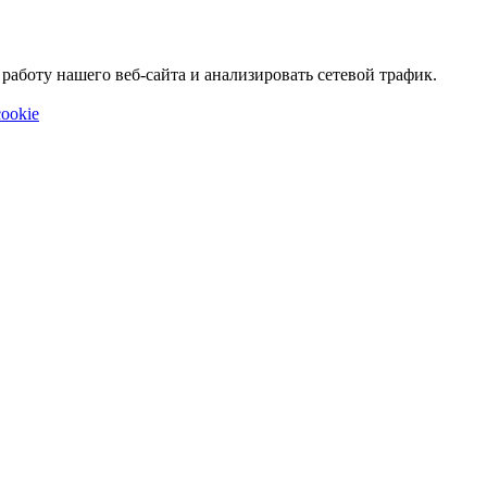
аботу нашего веб-сайта и анализировать сетевой трафик.
ookie