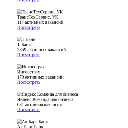
ТрансТехСервис, УК
117
активных вакансий
Посмотреть
Т-Банк
2859
активных вакансий
Посмотреть
Ингосстрах
170
активных вакансий
Посмотреть
Яндекс Команда для бизнеса
631
активная вакансия
Посмотреть
Ак Барс Банк