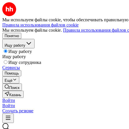
Мы используем файлы cookie, чтобы обеспечивать правильную р
Правила использования файлов cookie
Мы используем файлы cookie.
Правила использования файлов c
Понятно
Ищу работу
Ищу работу
Ищу работу
Ищу сотрудника
Сервисы
Помощь
Ещё
Поиск
Казань
Войти
Войти
Создать резюме