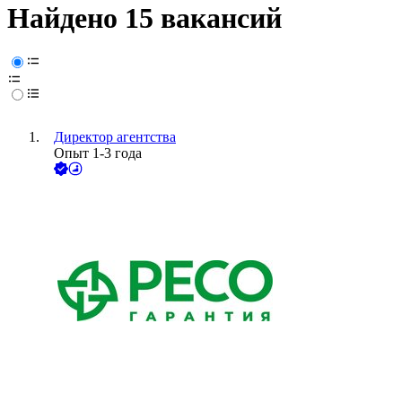
Найдено 15 вакансий
Директор агентства
Опыт 1-3 года