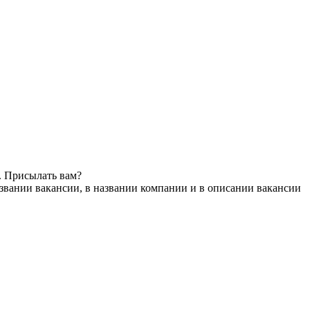
. Присылать вам?
звании вакансии, в названии компании и в описании вакансии