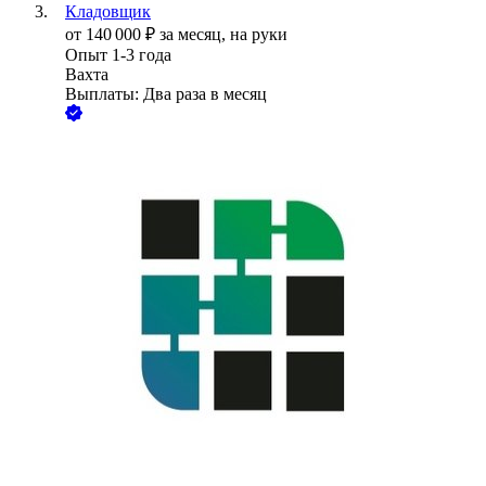
Кладовщик
от
140 000
₽
за месяц,
на руки
Опыт 1-3 года
Вахта
Выплаты: Два раза в месяц