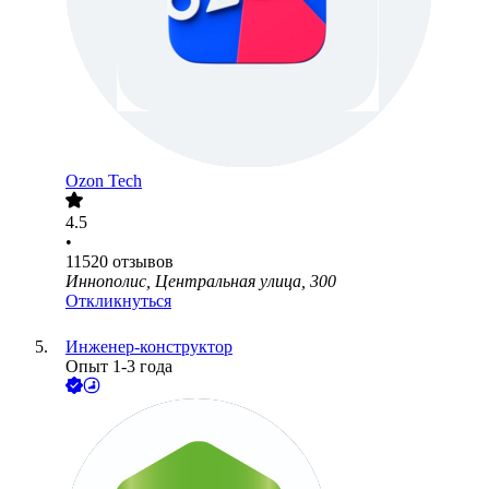
Ozon Tech
4.5
•
11520
отзывов
Иннополис, Центральная улица, 300
Откликнуться
Инженер-конструктор
Опыт 1-3 года