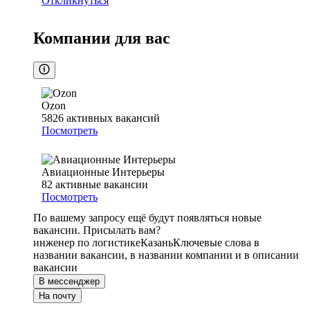
Откликнуться
Компании для вас
Ozon
5826
активных вакансий
Посмотреть
Авиационные Интерьеры
82
активные вакансии
Посмотреть
По вашему запросу ещё будут появляться новые
вакансии. Присылать вам?
инженер по логистике
Казань
Ключевые слова в
названии вакансии, в названии компании и в описании
вакансии
В мессенджер
На почту