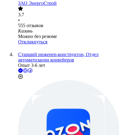
ЗАО
ЭнергоСтрой
3.7
•
555
отзывов
Казань
Можно без резюме
Откликнуться
Старший инженер-конструктор, Отдел
автоматизации конвейеров
Опыт 3-6 лет