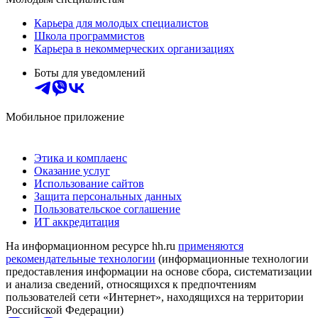
Карьера для молодых специалистов
Школа программистов
Карьера в некоммерческих организациях
Боты для уведомлений
Мобильное приложение
Этика и комплаенс
Оказание услуг
Использование сайтов
Защита персональных данных
Пользовательское соглашение
ИТ аккредитация
На информационном ресурсе hh.ru
применяются
рекомендательные технологии
(информационные технологии
предоставления информации на основе сбора, систематизации
и анализа сведений, относящихся к предпочтениям
пользователей сети «Интернет», находящихся на территории
Российской Федерации)