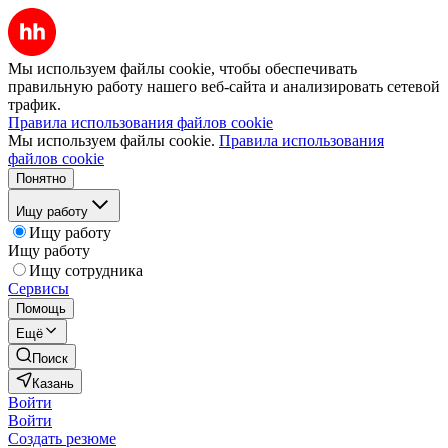
Мы используем файлы cookie, чтобы обеспечивать
правильную работу нашего веб-сайта и анализировать сетевой
трафик.
Правила использования файлов cookie
Мы используем файлы cookie.
Правила использования
файлов cookie
Понятно
Ищу работу
Ищу работу
Ищу работу
Ищу сотрудника
Сервисы
Помощь
Ещё
Поиск
Казань
Войти
Войти
Создать резюме