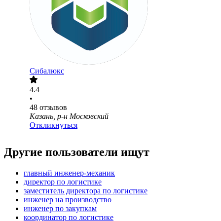
Сибалюкс
4.4
•
48
отзывов
Казань, р-н Московский
Откликнуться
Другие пользователи ищут
главный инженер-механик
директор по логистике
заместитель директора по логистике
инженер на производство
инженер по закупкам
координатор по логистике