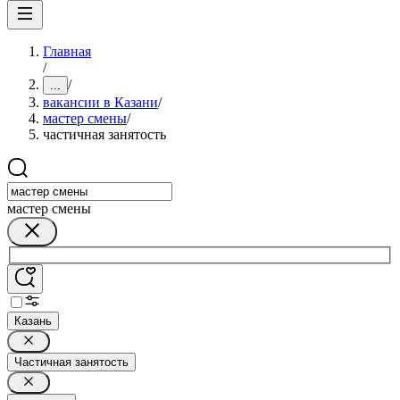
Главная
/
/
...
вакансии в Казани
/
мастер смены
/
частичная занятость
мастер смены
Казань
Частичная занятость