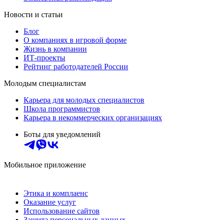
Новости и статьи
Блог
О компаниях в игровой форме
Жизнь в компании
ИТ-проекты
Рейтинг работодателей России
Молодым специалистам
Карьера для молодых специалистов
Школа программистов
Карьера в некоммерческих организациях
Боты для уведомлений
Мобильное приложение
Этика и комплаенс
Оказание услуг
Использование сайтов
Защита персональных данных