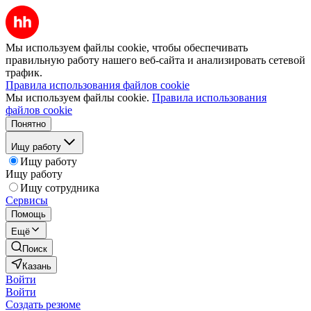
Мы используем файлы cookie, чтобы обеспечивать
правильную работу нашего веб-сайта и анализировать сетевой
трафик.
Правила использования файлов cookie
Мы используем файлы cookie.
Правила использования
файлов cookie
Понятно
Ищу работу
Ищу работу
Ищу работу
Ищу сотрудника
Сервисы
Помощь
Ещё
Поиск
Казань
Войти
Войти
Создать резюме