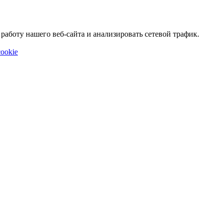
аботу нашего веб-сайта и анализировать сетевой трафик.
ookie