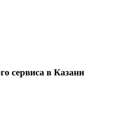
го сервиса в Казани