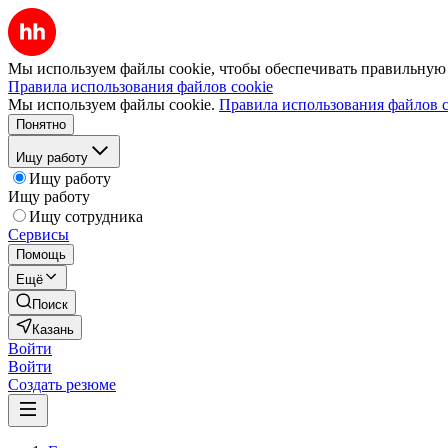
Мы используем файлы cookie, чтобы обеспечивать правильную р
Правила использования файлов cookie
Мы используем файлы cookie.
Правила использования файлов c
Понятно
Ищу работу
Ищу работу
Ищу работу
Ищу сотрудника
Сервисы
Помощь
Ещё
Поиск
Казань
Войти
Войти
Создать резюме