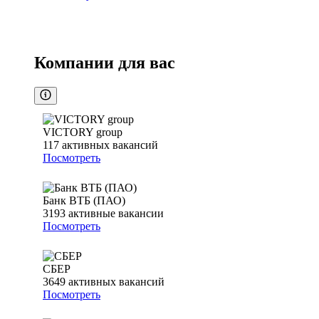
Компании для вас
VICTORY group
117
активных вакансий
Посмотреть
Банк ВТБ (ПАО)
3193
активные вакансии
Посмотреть
СБЕР
3649
активных вакансий
Посмотреть