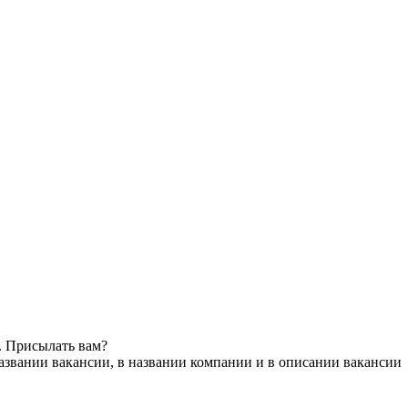
. Присылать вам?
азвании вакансии, в названии компании и в описании вакансии