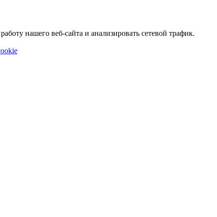
аботу нашего веб-сайта и анализировать сетевой трафик.
ookie