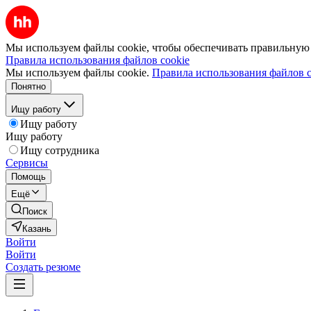
Мы используем файлы cookie, чтобы обеспечивать правильную р
Правила использования файлов cookie
Мы используем файлы cookie.
Правила использования файлов c
Понятно
Ищу работу
Ищу работу
Ищу работу
Ищу сотрудника
Сервисы
Помощь
Ещё
Поиск
Казань
Войти
Войти
Создать резюме