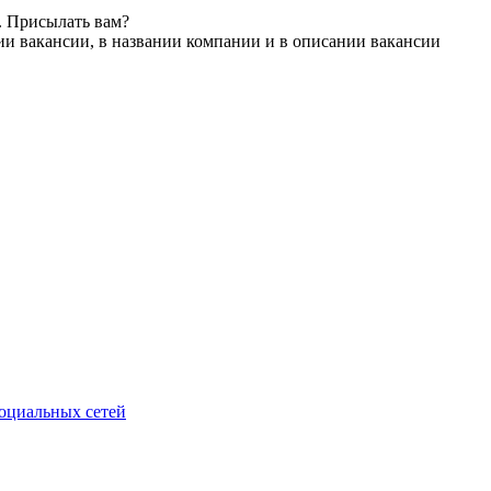
. Присылать вам?
ии вакансии, в названии компании и в описании вакансии
социальных сетей