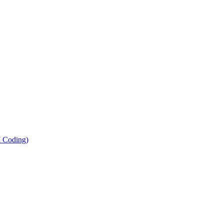
 Coding)