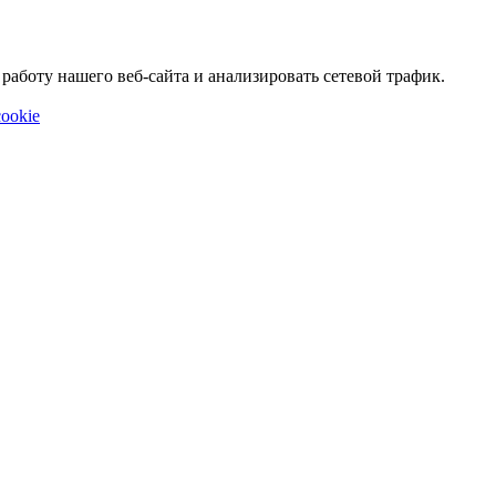
аботу нашего веб-сайта и анализировать сетевой трафик.
ookie