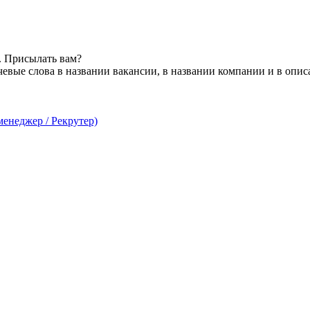
. Присылать вам?
евые слова в названии вакансии, в названии компании и в опи
енеджер / Рекрутер)