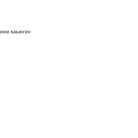
сании вакансии