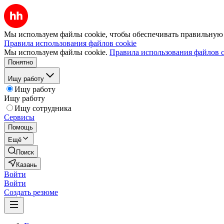
Мы используем файлы cookie, чтобы обеспечивать правильную р
Правила использования файлов cookie
Мы используем файлы cookie.
Правила использования файлов c
Понятно
Ищу работу
Ищу работу
Ищу работу
Ищу сотрудника
Сервисы
Помощь
Ещё
Поиск
Казань
Войти
Войти
Создать резюме