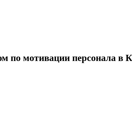
ом по мотивации персонала в 