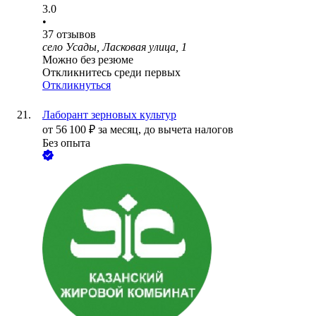
3.0
•
37
отзывов
село Усады, Ласковая улица, 1
Можно без резюме
Откликнитесь среди первых
Откликнуться
Лаборант зерновых культур
от
56 100
₽
за месяц,
до вычета налогов
Без опыта