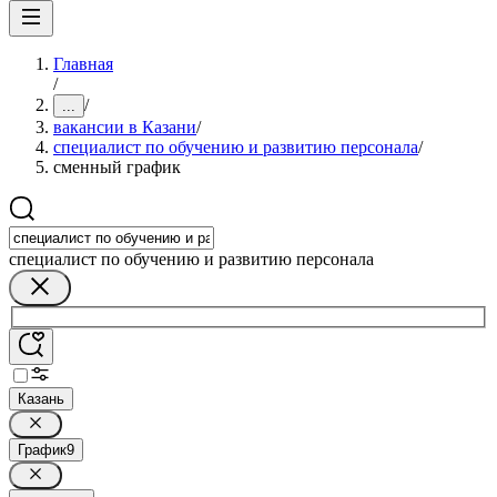
Главная
/
/
...
вакансии в Казани
/
специалист по обучению и развитию персонала
/
сменный график
специалист по обучению и развитию персонала
Казань
График
9