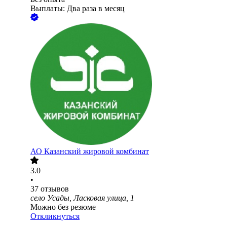
Выплаты: Два раза в месяц
АО
Казанский жировой комбинат
3.0
•
37
отзывов
село Усады, Ласковая улица, 1
Можно без резюме
Откликнуться