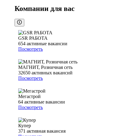
Компании для вас
GSR РАБОТА
654
активные вакансии
Посмотреть
МАГНИТ, Розничная сеть
32650
активных вакансий
Посмотреть
Мегастрой
64
активные вакансии
Посмотреть
Купер
371
активная вакансия