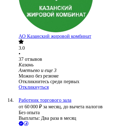
АО
Казанский жировой комбинат
3.0
•
37
отзывов
Казань
Аметьево
и еще
3
Можно без резюме
Откликнитесь среди первых
Откликнуться
Работник торгового зала
от
60 000
₽
за месяц,
до вычета налогов
Без опыта
Выплаты: Два раза в месяц