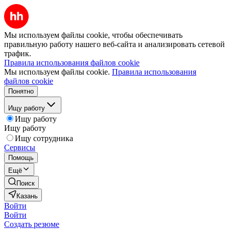
Мы используем файлы cookie, чтобы обеспечивать
правильную работу нашего веб-сайта и анализировать сетевой
трафик.
Правила использования файлов cookie
Мы используем файлы cookie.
Правила использования
файлов cookie
Понятно
Ищу работу
Ищу работу
Ищу работу
Ищу сотрудника
Сервисы
Помощь
Ещё
Поиск
Казань
Войти
Войти
Создать резюме