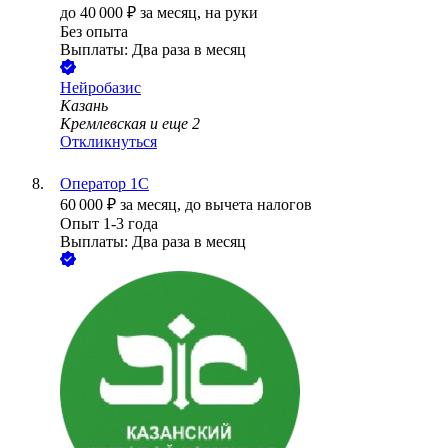
до
40 000
₽
за месяц,
на руки
Без опыта
Выплаты: Два раза в месяц
Нейробазис
Казань
Кремлевская
и еще
2
Откликнуться
Оператор 1С
60 000
₽
за месяц,
до вычета налогов
Опыт 1-3 года
Выплаты: Два раза в месяц