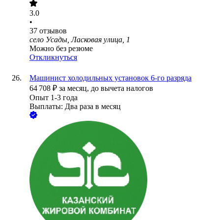
3.0
•
37
отзывов
село Усады, Ласковая улица, 1
Можно без резюме
Откликнуться
Машинист холодильных установок 6-го разряда
64 708
₽
за месяц,
до вычета налогов
Опыт 1-3 года
Выплаты: Два раза в месяц