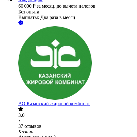
60 000
₽
за месяц,
до вычета налогов
Без опыта
Выплаты: Два раза в месяц
АО
Казанский жировой комбинат
3.0
•
37
отзывов
Казань