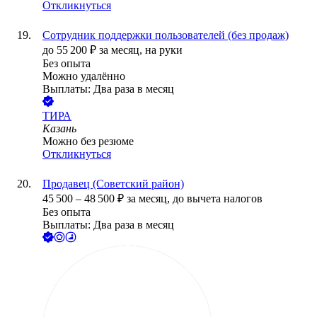
Откликнуться
Сотрудник поддержки пользователей (без продаж)
до
55 200
₽
за месяц,
на руки
Без опыта
Можно удалённо
Выплаты: Два раза в месяц
ТИРА
Казань
Можно без резюме
Откликнуться
Продавец (Советский район)
45 500
–
48 500
₽
за месяц,
до вычета налогов
Без опыта
Выплаты: Два раза в месяц