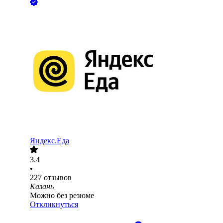
Яндекс.Еда
3.4
•
227
отзывов
Казань
Можно без резюме
Откликнуться