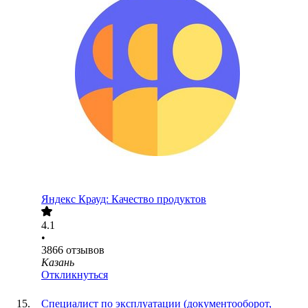
Яндекс Крауд: Качество продуктов
4.1
•
3866
отзывов
Казань
Откликнуться
Специалист по эксплуатации (документооборот,