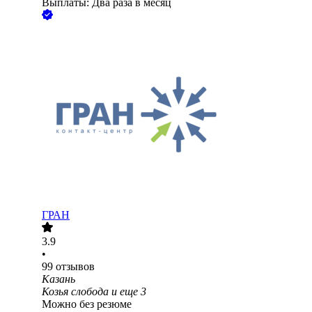
Выплаты: Два раза в месяц
ГРАН
3.9
•
99
отзывов
Казань
Козья слобода
и еще
3
Можно без резюме