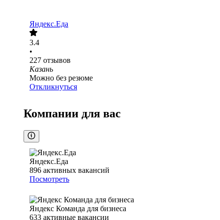
Яндекс.Еда
3.4
•
227
отзывов
Казань
Можно без резюме
Откликнуться
Компании для вас
Яндекс.Еда
896
активных вакансий
Посмотреть
Яндекс Команда для бизнеса
633
активные вакансии