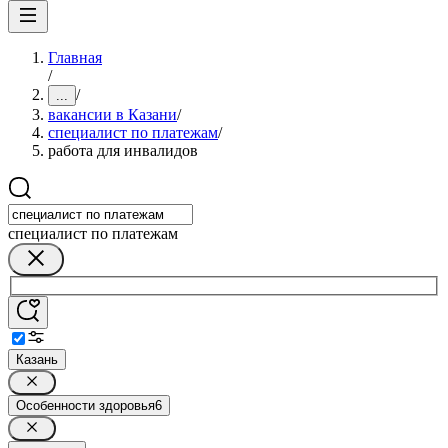
Главная
/
/
...
вакансии в Казани
/
специалист по платежам
/
работа для инвалидов
специалист по платежам
Казань
Особенности здоровья
6