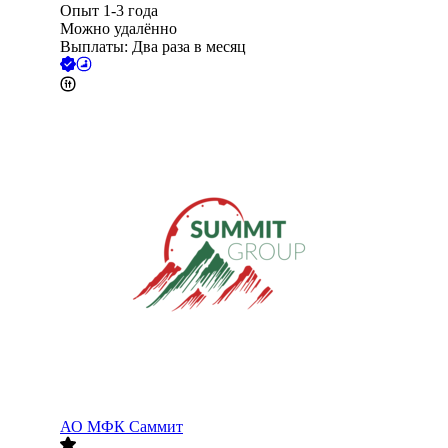
Опыт 1-3 года
Можно удалённо
Выплаты: Два раза в месяц
АО
МФК Саммит