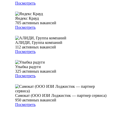
Посмотреть
Яндекс Крауд
705
активных вакансий
Посмотреть
АЛИДИ, Группа компаний
112
активных вакансий
Посмотреть
Улыбка радуги
325
активных вакансий
Посмотреть
Самокат (ООО ИЗИ Лоджистик — партнер сервиса)
950
активных вакансий
Посмотреть