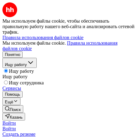
Мы используем файлы cookie, чтобы обеспечивать
правильную работу нашего веб-сайта и анализировать сетевой
трафик.
Правила использования файлов cookie
Мы используем файлы cookie.
Правила использования
файлов cookie
Понятно
Ищу работу
Ищу работу
Ищу работу
Ищу сотрудника
Сервисы
Помощь
Ещё
Поиск
Казань
Войти
Войти
Создать резюме