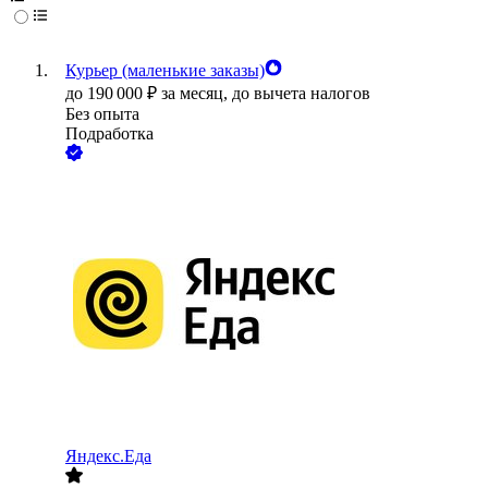
Курьер (маленькие заказы)
до
190 000
₽
за месяц,
до вычета налогов
Без опыта
Подработка
Яндекс.Еда