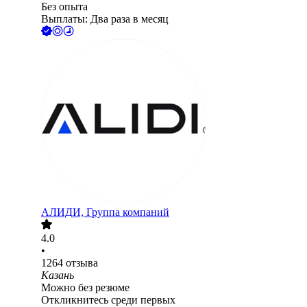
Без опыта
Выплаты: Два раза в месяц
АЛИДИ, Группа компаний
4.0
•
1264
отзыва
Казань
Можно без резюме
Откликнитесь среди первых