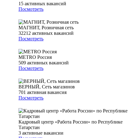
15
активных вакансий
Посмотреть
МАГНИТ, Розничная сеть
32212
активных вакансий
Посмотреть
METRO Россия
509
активных вакансий
Посмотреть
ВЕРНЫЙ, Сеть магазинов
701
активная вакансия
Посмотреть
Кадровый центр «Работа России» по Республике
Татарстан
3
активные вакансии