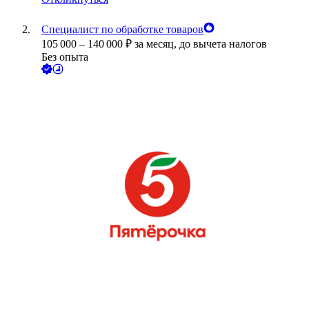
Специалист по обработке товаров
105 000
–
140 000
₽
за месяц,
до вычета налогов
Без опыта