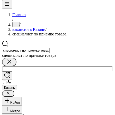
Главная
/
/
...
вакансии в Казани
/
специалист по приемке товара
специалист по приемке товара
Казань
Район
Метро