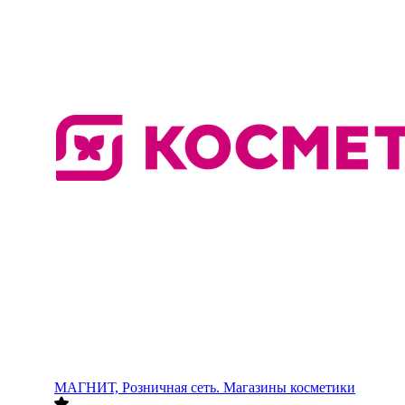
МАГНИТ, Розничная сеть. Магазины косметики