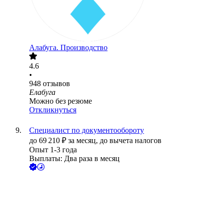
Алабуга. Производство
4.6
•
948
отзывов
Елабуга
Можно без резюме
Откликнуться
Специалист по документообороту
до
69 210
₽
за месяц,
до вычета налогов
Опыт 1-3 года
Выплаты: Два раза в месяц