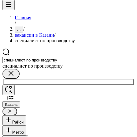
Главная
/
/
...
вакансии в Казани
/
специалист по производству
специалист по производству
Казань
Район
Метро