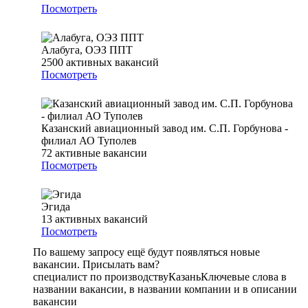
Посмотреть
Алабуга, ОЭЗ ППТ
2500
активных вакансий
Посмотреть
Казанский авиационный завод им. С.П. Горбунова -
филиал АО Туполев
72
активные вакансии
Посмотреть
Эгида
13
активных вакансий
Посмотреть
По вашему запросу ещё будут появляться новые
вакансии. Присылать вам?
специалист по производству
Казань
Ключевые слова в
названии вакансии, в названии компании и в описании
вакансии