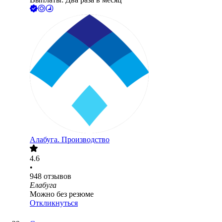
Алабуга. Производство
4.6
•
948
отзывов
Елабуга
Можно без резюме
Откликнуться