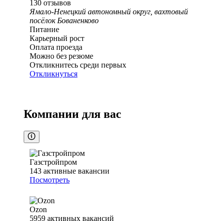
130
отзывов
Ямало-Ненецкий автономный округ, вахтовый
посёлок Бованенково
Питание
Карьерный рост
Оплата проезда
Можно без резюме
Откликнитесь среди первых
Откликнуться
Компании для вас
Газстройпром
143
активные вакансии
Посмотреть
Ozon
5959
активных вакансий