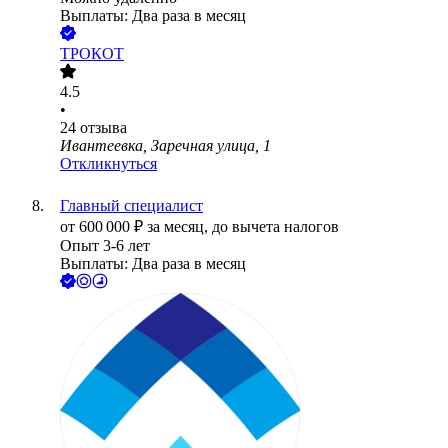
Выплаты: Два раза в месяц
ТРОКОТ
4.5
•
24
отзыва
Ивантеевка, Заречная улица, 1
Откликнуться
Главный специалист
от
600 000
₽
за месяц,
до вычета налогов
Опыт 3-6 лет
Выплаты: Два раза в месяц