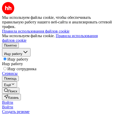
Мы используем файлы cookie, чтобы обеспечивать
правильную работу нашего веб-сайта и анализировать сетевой
трафик.
Правила использования файлов cookie
Мы используем файлы cookie.
Правила использования
файлов cookie
Понятно
Ищу работу
Ищу работу
Ищу работу
Ищу сотрудника
Сервисы
Помощь
Ещё
Поиск
Казань
Войти
Войти
Создать резюме