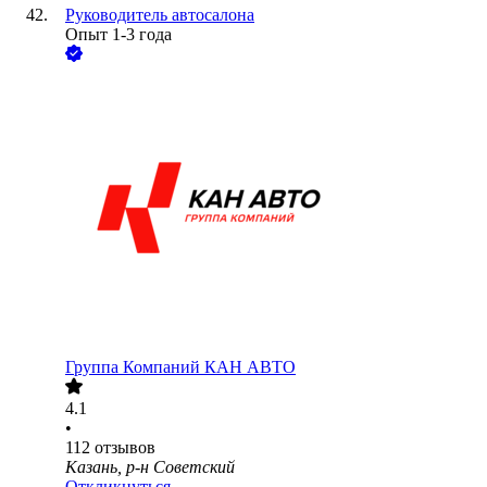
Руководитель автосалона
Опыт 1-3 года
Группа Компаний КАН АВТО
4.1
•
112
отзывов
Казань, р-н Советский
Откликнуться