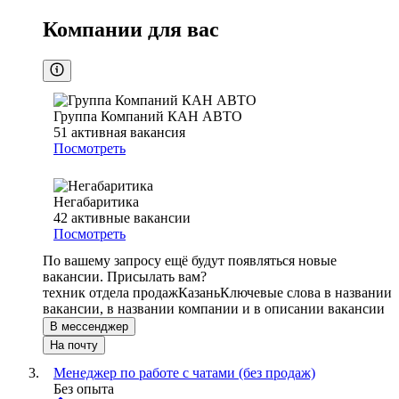
Компании для вас
Группа Компаний КАН АВТО
51
активная вакансия
Посмотреть
Негабаритика
42
активные вакансии
Посмотреть
По вашему запросу ещё будут появляться новые
вакансии. Присылать вам?
техник отдела продаж
Казань
Ключевые слова в названии
вакансии, в названии компании и в описании вакансии
В мессенджер
На почту
Менеджер по работе с чатами (без продаж)
Без опыта