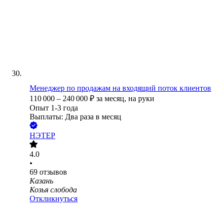
Менеджер по продажам на входящий поток клиентов
110 000
–
240 000
₽
за месяц,
на руки
Опыт 1-3 года
Выплаты: Два раза в месяц
НЭТЕР
4.0
•
69
отзывов
Казань
Козья слобода
Откликнуться