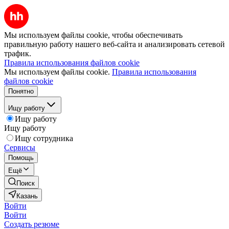
Мы используем файлы cookie, чтобы обеспечивать
правильную работу нашего веб-сайта и анализировать сетевой
трафик.
Правила использования файлов cookie
Мы используем файлы cookie.
Правила использования
файлов cookie
Понятно
Ищу работу
Ищу работу
Ищу работу
Ищу сотрудника
Сервисы
Помощь
Ещё
Поиск
Казань
Войти
Войти
Создать резюме