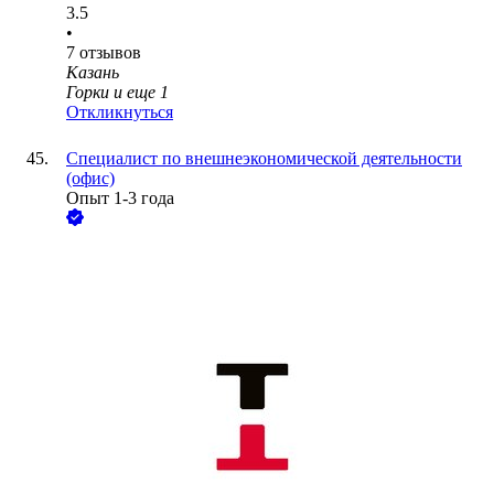
3.5
•
7
отзывов
Казань
Горки
и еще
1
Откликнуться
Специалист по внешнеэкономической деятельности
(офис)
Опыт 1-3 года