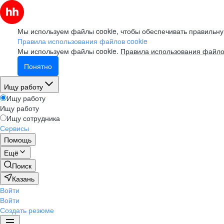
Мы используем файлы cookie, чтобы обеспечивать правильну
Правила использования файлов cookie
Мы используем файлы cookie.
Правила использования файло
Понятно
Ищу работу
Ищу работу
Ищу работу
Ищу сотрудника
Сервисы
Помощь
Ещё
Поиск
Казань
Войти
Войти
Создать резюме