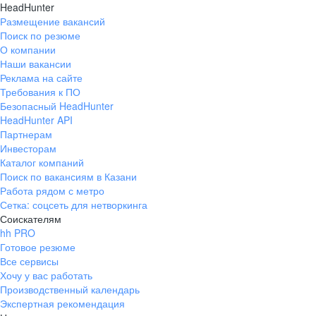
HeadHunter
Размещение вакансий
Поиск по резюме
О компании
Наши вакансии
Реклама на сайте
Требования к ПО
Безопасный HeadHunter
HeadHunter API
Партнерам
Инвесторам
Каталог компаний
Поиск по вакансиям в Казани
Работа рядом с метро
Сетка: соцсеть для нетворкинга
Соискателям
hh PRO
Готовое резюме
Все сервисы
Хочу у вас работать
Производственный календарь
Экспертная рекомендация