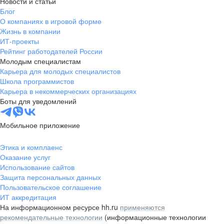
Новости и статьи
Блог
О компаниях в игровой форме
Жизнь в компании
ИТ-проекты
Рейтинг работодателей России
Молодым специалистам
Карьера для молодых специалистов
Школа программистов
Карьера в некоммерческих организациях
Боты для уведомлений
Мобильное приложение
Этика и комплаенс
Оказание услуг
Использование сайтов
Защита персональных данных
Пользовательское соглашение
ИТ аккредитация
На информационном ресурсе hh.ru
применяются
рекомендательные технологии
(информационные технологии