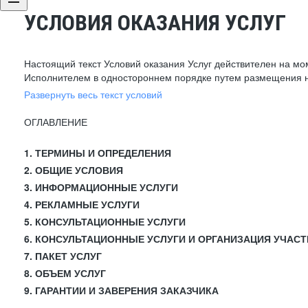
УСЛОВИЯ ОКАЗАНИЯ УСЛУГ
Настоящий текст Условий оказания Услуг действителен на мо
Исполнителем в одностороннем порядке путем размещения н
Развернуть весь текст условий
ОГЛАВЛЕНИЕ
1. ТЕРМИНЫ И ОПРЕДЕЛЕНИЯ
2. ОБЩИЕ УСЛОВИЯ
3. ИНФОРМАЦИОННЫЕ УСЛУГИ
4. РЕКЛАМНЫЕ УСЛУГИ
5. КОНСУЛЬТАЦИОННЫЕ УСЛУГИ
6. КОНСУЛЬТАЦИОННЫЕ УСЛУГИ И ОРГАНИЗАЦИЯ УЧАСТ
7. ПАКЕТ УСЛУГ
8. ОБЪЕМ УСЛУГ
9. ГАРАНТИИ И ЗАВЕРЕНИЯ ЗАКАЗЧИКА